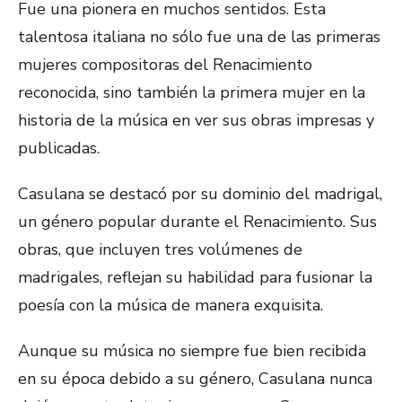
Fue una pionera en muchos sentidos. Esta
talentosa italiana no sólo fue una de las primeras
mujeres compositoras del Renacimiento
reconocida, sino también la primera mujer en la
historia de la música en ver sus obras impresas y
publicadas.
Casulana se destacó por su dominio del madrigal,
un género popular durante el Renacimiento. Sus
obras, que incluyen tres volúmenes de
madrigales, reflejan su habilidad para fusionar la
poesía con la música de manera exquisita.
Aunque su música no siempre fue bien recibida
en su época debido a su género, Casulana nunca