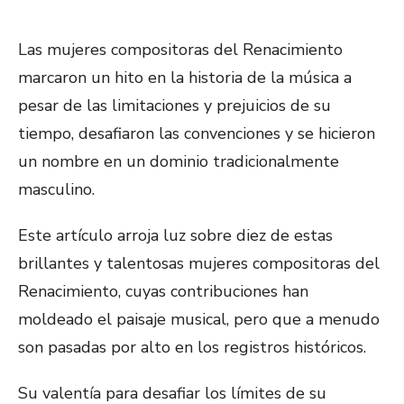
EL
Las mujeres compositoras del Renacimiento
marcaron un hito en la historia de la música a
pesar de las limitaciones y prejuicios de su
tiempo, desafiaron las convenciones y se hicieron
un nombre en un dominio tradicionalmente
masculino.
Este artículo arroja luz sobre diez de estas
brillantes y talentosas mujeres compositoras del
Renacimiento, cuyas contribuciones han
moldeado el paisaje musical, pero que a menudo
son pasadas por alto en los registros históricos.
Su valentía para desafiar los límites de su