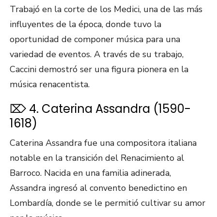
Trabajó en la corte de los Medici, una de las más
influyentes de la época, donde tuvo la
oportunidad de componer música para una
variedad de eventos. A través de su trabajo,
Caccini demostró ser una figura pionera en la
música renacentista.
⌦ 4. Caterina Assandra (1590-
1618)
Caterina Assandra fue una compositora italiana
notable en la transición del Renacimiento al
Barroco. Nacida en una familia adinerada,
Assandra ingresó al convento benedictino en
Lombardía, donde se le permitió cultivar su amor