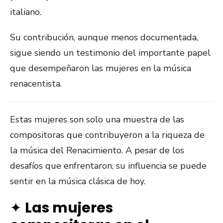
italiano.
Su contribución, aunque menos documentada,
sigue siendo un testimonio del importante papel
que desempeñaron las mujeres en la música
renacentista.
Estas mujeres son solo una muestra de las
compositoras que contribuyeron a la riqueza de
la música del Renacimiento. A pesar de los
desafíos que enfrentaron, su influencia se puede
sentir en la música clásica de hoy.
✦
Las mujeres