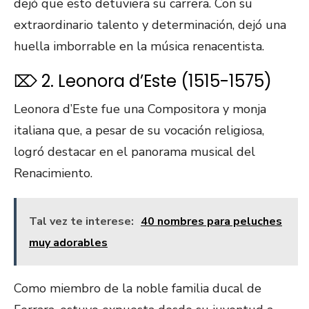
dejó que esto detuviera su carrera. Con su
extraordinario talento y determinación, dejó una
huella imborrable en la música renacentista.
⌦ 2. Leonora d’Este (1515-1575)
Leonora d’Este fue una Compositora y monja
italiana que, a pesar de su vocación religiosa,
logró destacar en el panorama musical del
Renacimiento.
Tal vez te interese:
40 nombres para peluches
muy adorables
Como miembro de la noble familia ducal de