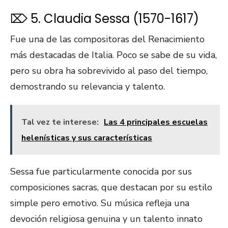
⌦ 5. Claudia Sessa (1570-1617)
Fue una de las compositoras del Renacimiento
más destacadas de Italia. Poco se sabe de su vida,
pero su obra ha sobrevivido al paso del tiempo,
demostrando su relevancia y talento.
Tal vez te interese:
Las 4 principales escuelas
helenísticas y sus características
Sessa fue particularmente conocida por sus
composiciones sacras, que destacan por su estilo
simple pero emotivo. Su música refleja una
devoción religiosa genuina y un talento innato