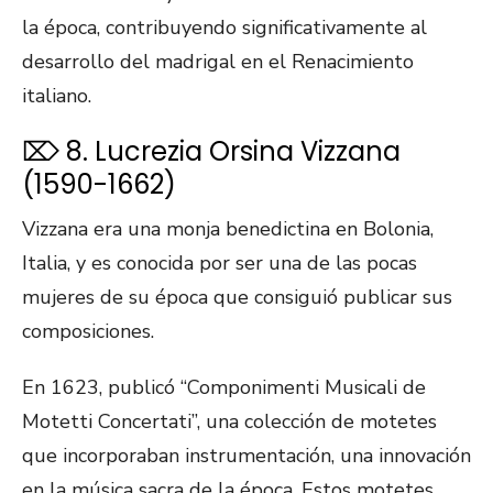
la época, contribuyendo significativamente al
desarrollo del madrigal en el Renacimiento
italiano.
⌦ 8. Lucrezia Orsina Vizzana
(1590-1662)
Vizzana era una monja benedictina en Bolonia,
Italia, y es conocida por ser una de las pocas
mujeres de su época que consiguió publicar sus
composiciones.
En 1623, publicó “Componimenti Musicali de
Motetti Concertati”, una colección de motetes
que incorporaban instrumentación, una innovación
en la música sacra de la época. Estos motetes