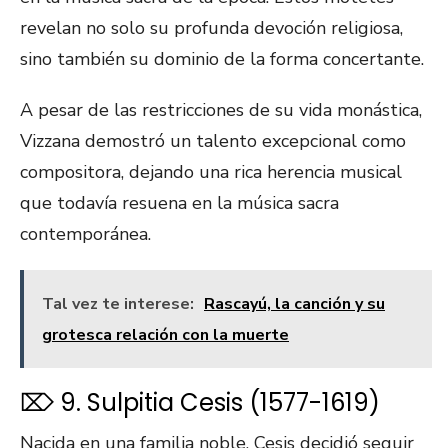
revelan no solo su profunda devoción religiosa,
sino también su dominio de la forma concertante.
A pesar de las restricciones de su vida monástica,
Vizzana demostró un talento excepcional como
compositora, dejando una rica herencia musical
que todavía resuena en la música sacra
contemporánea.
Tal vez te interese:
Rascayú, la canción y su
grotesca relación con la muerte
⌦ 9. Sulpitia Cesis (1577-1619)
Nacida en una familia noble, Cesis decidió seguir