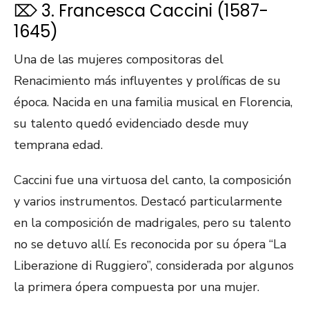
⌦ 3. Francesca Caccini (1587-
1645)
Una de las mujeres compositoras del
Renacimiento más influyentes y prolíficas de su
época. Nacida en una familia musical en Florencia,
su talento quedó evidenciado desde muy
temprana edad.
Caccini fue una virtuosa del canto, la composición
y varios instrumentos. Destacó particularmente
en la composición de madrigales, pero su talento
no se detuvo allí. Es reconocida por su ópera “La
Liberazione di Ruggiero”, considerada por algunos
la primera ópera compuesta por una mujer.