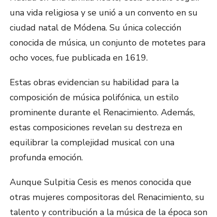
una vida religiosa y se unió a un convento en su
ciudad natal de Módena. Su única colección
conocida de música, un conjunto de motetes para
ocho voces, fue publicada en 1619.
Estas obras evidencian su habilidad para la
composición de música polifónica, un estilo
prominente durante el Renacimiento. Además,
estas composiciones revelan su destreza en
equilibrar la complejidad musical con una
profunda emoción.
Aunque Sulpitia Cesis es menos conocida que
otras mujeres compositoras del Renacimiento, su
talento y contribución a la música de la época son