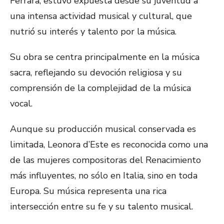
Ferrara, estuvo expuesta desde su juventud a
una intensa actividad musical y cultural, que
nutrió su interés y talento por la música.
Su obra se centra principalmente en la música
sacra, reflejando su devoción religiosa y su
comprensión de la complejidad de la música
vocal.
Aunque su producción musical conservada es
limitada, Leonora d’Este es reconocida como una
de las mujeres compositoras del Renacimiento
más influyentes, no sólo en Italia, sino en toda
Europa. Su música representa una rica
intersección entre su fe y su talento musical.