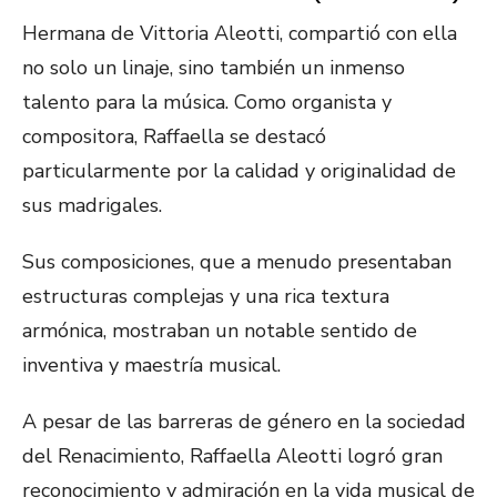
Hermana de Vittoria Aleotti, compartió con ella
no solo un linaje, sino también un inmenso
talento para la música. Como organista y
compositora, Raffaella se destacó
particularmente por la calidad y originalidad de
sus madrigales.
Sus composiciones, que a menudo presentaban
estructuras complejas y una rica textura
armónica, mostraban un notable sentido de
inventiva y maestría musical.
A pesar de las barreras de género en la sociedad
del Renacimiento, Raffaella Aleotti logró gran
reconocimiento y admiración en la vida musical de