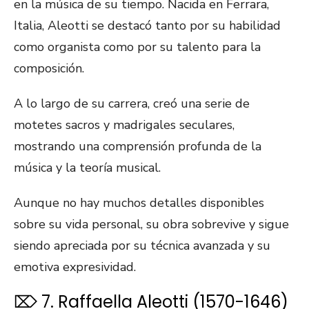
en la música de su tiempo. Nacida en Ferrara,
Italia, Aleotti se destacó tanto por su habilidad
como organista como por su talento para la
composición.
A lo largo de su carrera, creó una serie de
motetes sacros y madrigales seculares,
mostrando una comprensión profunda de la
música y la teoría musical.
Aunque no hay muchos detalles disponibles
sobre su vida personal, su obra sobrevive y sigue
siendo apreciada por su técnica avanzada y su
emotiva expresividad.
⌦ 7. Raffaella Aleotti (1570-1646)