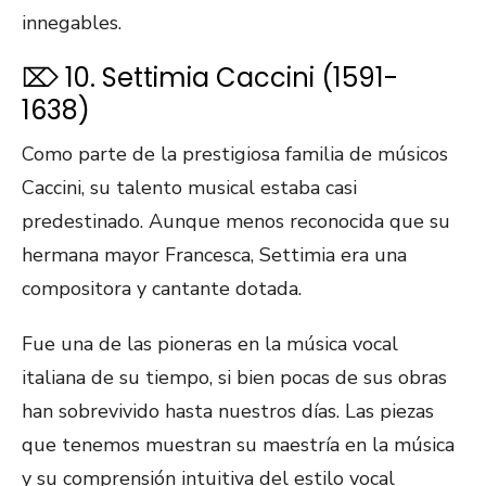
innegables.
⌦ 10. Settimia Caccini (1591-
1638)
Como parte de la prestigiosa familia de músicos
Caccini, su talento musical estaba casi
predestinado. Aunque menos reconocida que su
hermana mayor Francesca, Settimia era una
compositora y cantante dotada.
Fue una de las pioneras en la música vocal
italiana de su tiempo, si bien pocas de sus obras
han sobrevivido hasta nuestros días. Las piezas
que tenemos muestran su maestría en la música
y su comprensión intuitiva del estilo vocal