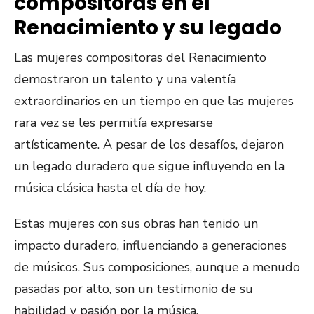
compositoras en el
Renacimiento y su legado
Las mujeres compositoras del Renacimiento
demostraron un talento y una valentía
extraordinarios en un tiempo en que las mujeres
rara vez se les permitía expresarse
artísticamente. A pesar de los desafíos, dejaron
un legado duradero que sigue influyendo en la
música clásica hasta el día de hoy.
Estas mujeres con sus obras han tenido un
impacto duradero, influenciando a generaciones
de músicos. Sus composiciones, aunque a menudo
pasadas por alto, son un testimonio de su
habilidad y pasión por la música.