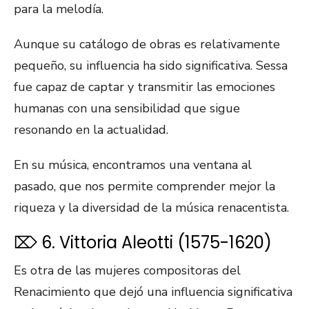
para la melodía.
Aunque su catálogo de obras es relativamente
pequeño, su influencia ha sido significativa. Sessa
fue capaz de captar y transmitir las emociones
humanas con una sensibilidad que sigue
resonando en la actualidad.
En su música, encontramos una ventana al
pasado, que nos permite comprender mejor la
riqueza y la diversidad de la música renacentista.
⌦ 6. Vittoria Aleotti (1575-1620)
Es otra de las mujeres compositoras del
Renacimiento que dejó una influencia significativa