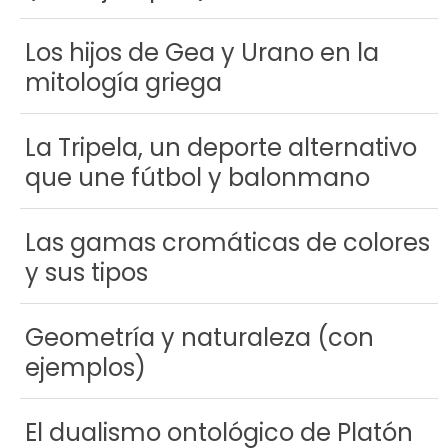
Los hijos de Gea y Urano en la
mitología griega
La Tripela, un deporte alternativo
que une fútbol y balonmano
Las gamas cromáticas de colores
y sus tipos
Geometría y naturaleza (con
ejemplos)
El dualismo ontológico de Platón