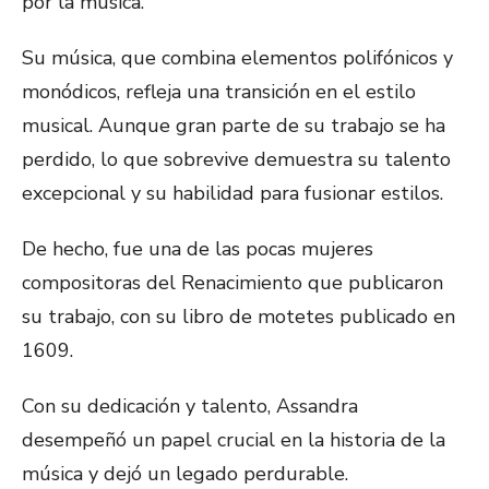
por la música.
Su música, que combina elementos polifónicos y
monódicos, refleja una transición en el estilo
musical. Aunque gran parte de su trabajo se ha
perdido, lo que sobrevive demuestra su talento
excepcional y su habilidad para fusionar estilos.
De hecho, fue una de las pocas mujeres
compositoras del Renacimiento que publicaron
su trabajo, con su libro de motetes publicado en
1609.
Con su dedicación y talento, Assandra
desempeñó un papel crucial en la historia de la
música y dejó un legado perdurable.