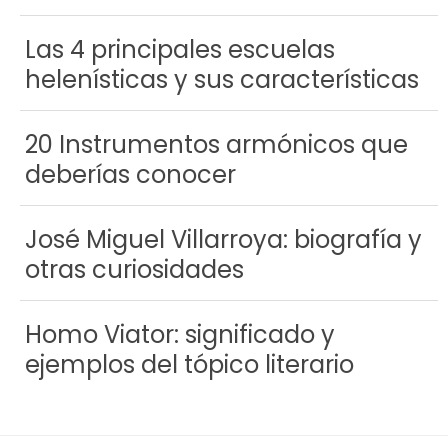
Las 4 principales escuelas
helenísticas y sus características
20 Instrumentos armónicos que
deberías conocer
José Miguel Villarroya: biografía y
otras curiosidades
Homo Viator: significado y
ejemplos del tópico literario