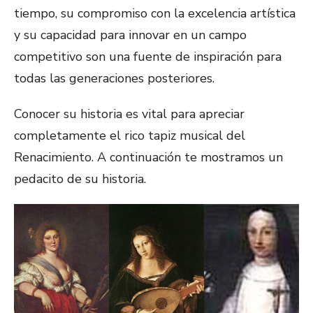
tiempo, su compromiso con la excelencia artística
y su capacidad para innovar en un campo
competitivo son una fuente de inspiración para
todas las generaciones posteriores.
Conocer su historia es vital para apreciar
completamente el rico tapiz musical del
Renacimiento. A continuación te mostramos un
pedacito de su historia.