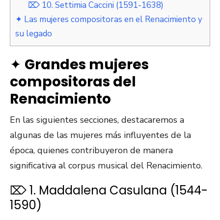
⌦ 10. Settimia Caccini (1591-1638)
✦ Las mujeres compositoras en el Renacimiento y
su legado
✦
Grandes mujeres
compositoras del
Renacimiento
En las siguientes secciones, destacaremos a
algunas de las mujeres más influyentes de la
época, quienes contribuyeron de manera
significativa al corpus musical del Renacimiento.
⌦ 1. Maddalena Casulana (1544-
1590)