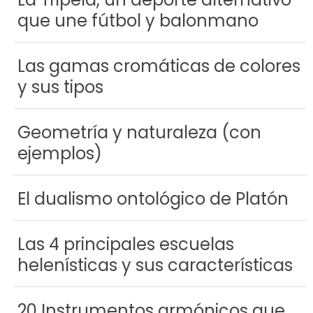
que une fútbol y balonmano
Las gamas cromáticas de colores
y sus tipos
Geometría y naturaleza (con
ejemplos)
El dualismo ontológico de Platón
Las 4 principales escuelas
helenísticas y sus características
20 Instrumentos armónicos que