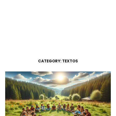
CATEGORY:
TEXTOS