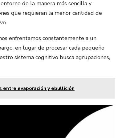
 entorno de la manera más sencilla y
ones que requieran la menor cantidad de
vo.
 nos enfrentamos constantemente a un
bargo, en lugar de procesar cada pequeño
estro sistema cognitivo busca agrupaciones,
s entre evaporación y ebullición