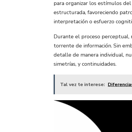
para organizar los estímulos del
estructurada, favoreciendo patr
interpretación o esfuerzo cogniti
Durante el proceso perceptual,
torrente de información. Sin em
detalle de manera individual, nu
simetrías, y continuidades.
Tal vez te interese:
Diferencia