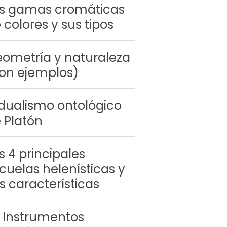
s gamas cromáticas
 colores y sus tipos
ometría y naturaleza
on ejemplos)
 dualismo ontológico
 Platón
s 4 principales
cuelas helenísticas y
s características
 Instrumentos