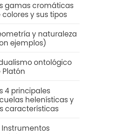
s gamas cromáticas
 colores y sus tipos
ometría y naturaleza
on ejemplos)
 dualismo ontológico
 Platón
s 4 principales
cuelas helenísticas y
s características
 Instrumentos