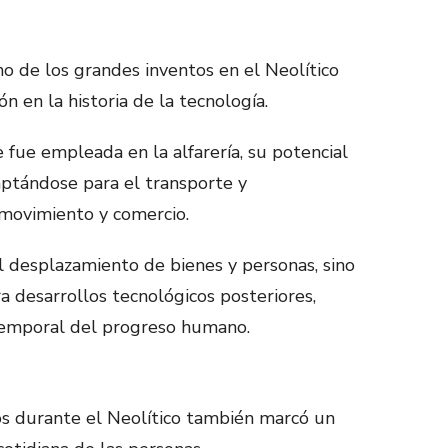
o de los grandes inventos en el Neolítico
n en la historia de la tecnología.
fue empleada en la alfarería, su potencial
ptándose para el transporte y
movimiento y comercio.
 el desplazamiento de bienes y personas, sino
a desarrollos tecnológicos posteriores,
temporal del progreso humano.
dos durante el Neolítico también marcó un