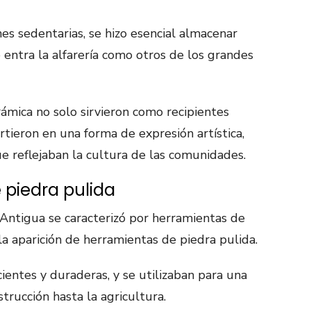
es sedentarias, se hizo esencial almacenar
entra la alfarería como otros de los grandes
rámica no solo sirvieron como recipientes
rtieron en una forma de expresión artística,
e reflejaban la cultura de las comunidades.
 piedra pulida
Antigua se caracterizó por herramientas de
o la aparición de herramientas de piedra pulida.
ientes y duraderas, y se utilizaban para una
trucción hasta la agricultura.