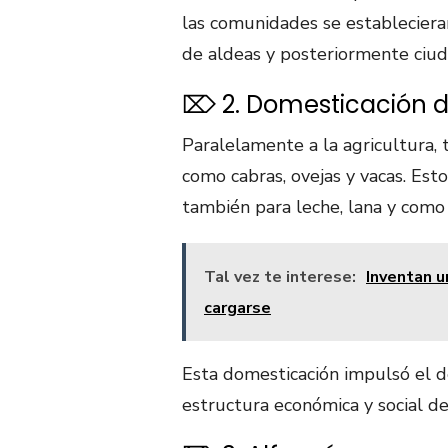
las comunidades se estableciera
de aldeas y posteriormente ciud
⌦ 2. Domesticación 
Paralelamente a la agricultura
como cabras, ovejas y vacas. Est
también para leche, lana y como 
Tal vez te interese:
Inventan u
cargarse
Esta domesticación impulsó el d
estructura económica y social de