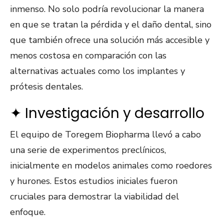
inmenso. No solo podría revolucionar la manera
en que se tratan la pérdida y el daño dental, sino
que también ofrece una solución más accesible y
menos costosa en comparación con las
alternativas actuales como los implantes y
prótesis dentales.
✦ Investigación y desarrollo
El equipo de Toregem Biopharma llevó a cabo
una serie de experimentos preclínicos,
inicialmente en modelos animales como roedores
y hurones. Estos estudios iniciales fueron
cruciales para demostrar la viabilidad del
enfoque.