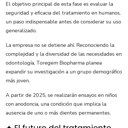
El objetivo principal de esta fase es evaluar la
seguridad y eficacia del tratamiento en humanos,
un paso indispensable antes de considerar su uso
generalizado.
La empresa no se detiene ahí. Reconociendo la
complejidad y la diversidad de las necesidades en
odontología, Toregem Biopharma planea
expandir su investigación a un grupo demográfico
más joven.
A partir de 2025, se realizarán ensayos en niños
con anodoncia, una condición que implica la
ausencia de uno o más dientes permanentes.