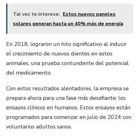
Tal vez te interese:
Estos nuevos paneles
solares generan hasta un 40% más de energía
En 2018, lograron un hito significativo al inducir
el crecimiento de nuevos dientes en estos
animales, una prueba contundente del potencial
del medicamento.
Con estos resultados alentadores, la empresa se
prepara ahora para una fase más desafiante: los
ensayos clínicos en humanos. Estos ensayos están
programados para comenzar en julio de 2024 con
voluntarios adultos sanos.