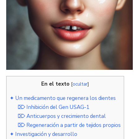
En el texto
[
ocultar
]
✦ Un medicamento que regenera los dientes
⌦ Inhibición del Gen USAG-1
⌦ Anticuerpos y crecimiento dental
⌦ Regeneración a partir de tejidos propios
✦ Investigación y desarrollo