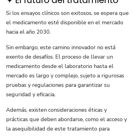
✦ El futuro del tratamiento
Si los ensayos clínicos son exitosos, se espera que
el medicamento esté disponible en el mercado
hacia el año 2030.
Sin embargo, este camino innovador no está
exento de desafíos. El proceso de llevar un
medicamento desde el laboratorio hasta el
mercado es largo y complejo, sujeto a rigurosas
pruebas y regulaciones para garantizar su
seguridad y eficacia.
Además, existen consideraciones éticas y
prácticas que deben abordarse, como el acceso y
la asequibilidad de este tratamiento para