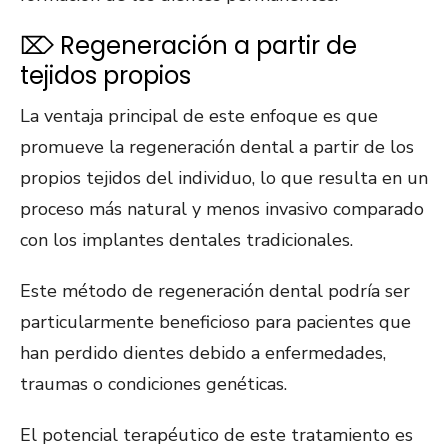
⌦ Regeneración a partir de
tejidos propios
La ventaja principal de este enfoque es que
promueve la regeneración dental a partir de los
propios tejidos del individuo, lo que resulta en un
proceso más natural y menos invasivo comparado
con los implantes dentales tradicionales.
Este método de regeneración dental podría ser
particularmente beneficioso para pacientes que
han perdido dientes debido a enfermedades,
traumas o condiciones genéticas.
El potencial terapéutico de este tratamiento es