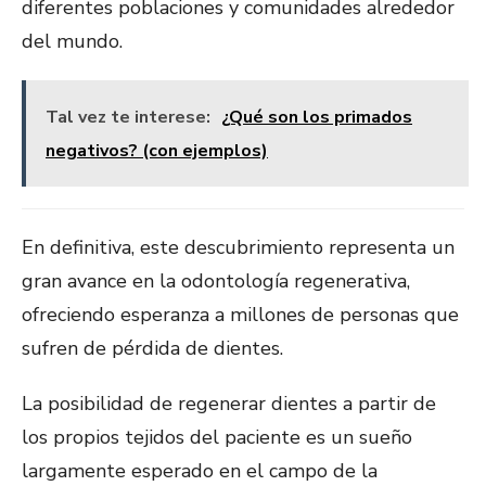
diferentes poblaciones y comunidades alrededor
del mundo.
Tal vez te interese:
¿Qué son los primados
negativos? (con ejemplos)
En definitiva, este descubrimiento representa un
gran avance en la odontología regenerativa,
ofreciendo esperanza a millones de personas que
sufren de pérdida de dientes.
La posibilidad de regenerar dientes a partir de
los propios tejidos del paciente es un sueño
largamente esperado en el campo de la