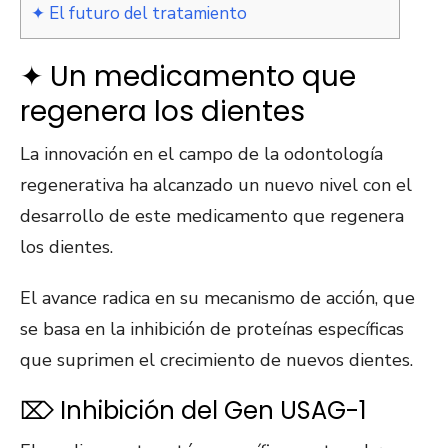
✦ El futuro del tratamiento
✦ Un medicamento que
regenera los dientes
La innovación en el campo de la odontología
regenerativa ha alcanzado un nuevo nivel con el
desarrollo de este medicamento que regenera
los dientes.
El avance radica en su mecanismo de acción, que
se basa en la inhibición de proteínas específicas
que suprimen el crecimiento de nuevos dientes.
⌦ Inhibición del Gen USAG-1