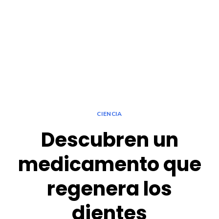
CIENCIA
Descubren un
medicamento que
regenera los
dientes