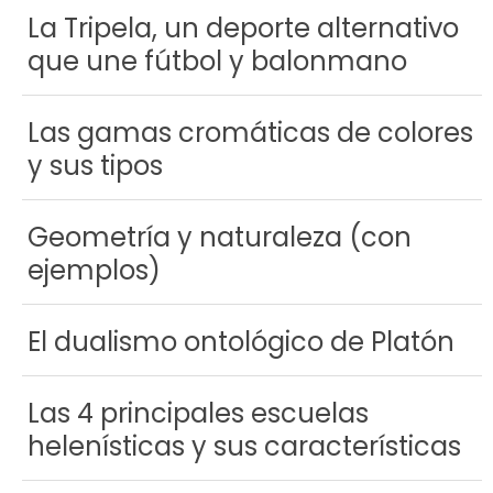
La Tripela, un deporte alternativo
que une fútbol y balonmano
Las gamas cromáticas de colores
y sus tipos
Geometría y naturaleza (con
ejemplos)
El dualismo ontológico de Platón
Las 4 principales escuelas
helenísticas y sus características