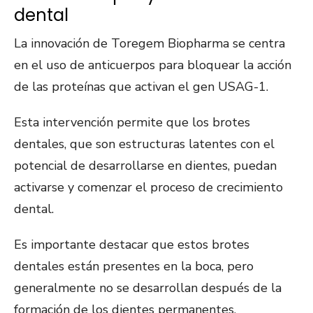
dental
La innovación de Toregem Biopharma se centra
en el uso de anticuerpos para bloquear la acción
de las proteínas que activan el gen USAG-1.
Esta intervención permite que los brotes
dentales, que son estructuras latentes con el
potencial de desarrollarse en dientes, puedan
activarse y comenzar el proceso de crecimiento
dental.
Es importante destacar que estos brotes
dentales están presentes en la boca, pero
generalmente no se desarrollan después de la
formación de los dientes permanentes.