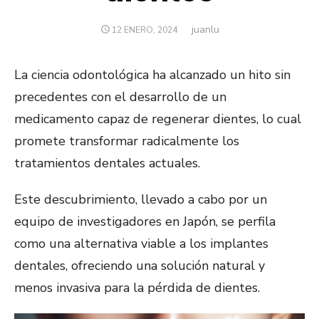
juanlu
Autor
PUBLICADO
12 ENERO, 2024
EL
La ciencia odontológica ha alcanzado un hito sin
precedentes con el desarrollo de un
medicamento capaz de regenerar dientes, lo cual
promete transformar radicalmente los
tratamientos dentales actuales.
Este descubrimiento, llevado a cabo por un
equipo de investigadores en Japón, se perfila
como una alternativa viable a los implantes
dentales, ofreciendo una solución natural y
menos invasiva para la pérdida de dientes.