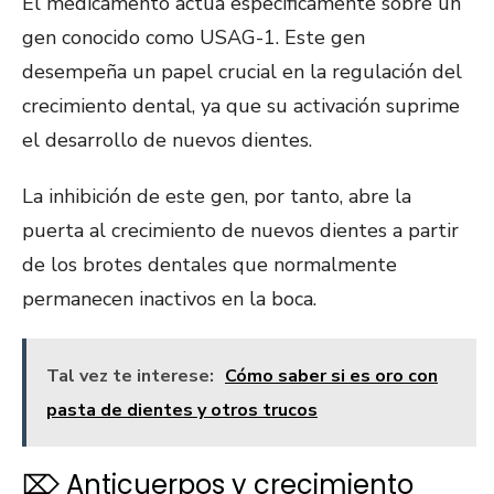
El medicamento actúa específicamente sobre un
gen conocido como USAG-1. Este gen
desempeña un papel crucial en la regulación del
crecimiento dental, ya que su activación suprime
el desarrollo de nuevos dientes.
La inhibición de este gen, por tanto, abre la
puerta al crecimiento de nuevos dientes a partir
de los brotes dentales que normalmente
permanecen inactivos en la boca.
Tal vez te interese:
Cómo saber si es oro con
pasta de dientes y otros trucos
⌦ Anticuerpos y crecimiento