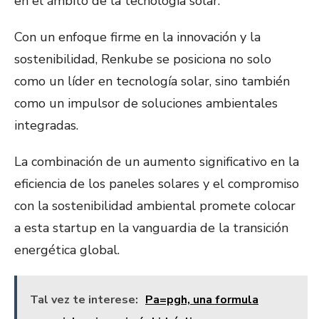
en el ámbito de la tecnología solar.
Con un enfoque firme en la innovación y la
sostenibilidad, Renkube se posiciona no solo
como un líder en tecnología solar, sino también
como un impulsor de soluciones ambientales
integradas.
La combinación de un aumento significativo en la
eficiencia de los paneles solares y el compromiso
con la sostenibilidad ambiental promete colocar
a esta startup en la vanguardia de la transición
energética global​​.
Tal vez te interese:
Pa=pgh, una formula