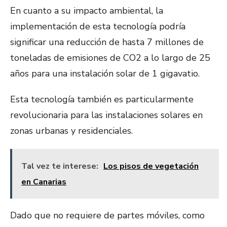
En cuanto a su impacto ambiental, la
implementación de esta tecnología podría
significar una reducción de hasta 7 millones de
toneladas de emisiones de CO2 a lo largo de 25
años para una instalación solar de 1 gigavatio.
Esta tecnología también es particularmente
revolucionaria para las instalaciones solares en
zonas urbanas y residenciales.
Tal vez te interese:
Los pisos de vegetación
en Canarias
Dado que no requiere de partes móviles, como