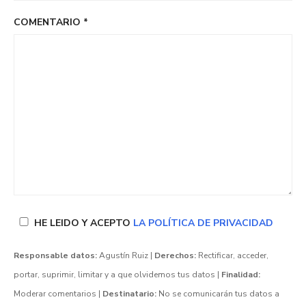
COMENTARIO
*
HE LEIDO Y ACEPTO
LA POLÍTICA DE PRIVACIDAD
Responsable datos:
Agustín Ruiz |
Derechos:
Rectificar, acceder,
portar, suprimir, limitar y a que olvidemos tus datos |
Finalidad:
Moderar comentarios |
Destinatario:
No se comunicarán tus datos a