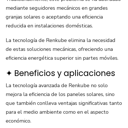
mediante seguidores mecánicos en grandes
granjas solares o aceptando una eficiencia
reducida en instalaciones domésticas.
La tecnología de Renkube elimina la necesidad
de estas soluciones mecánicas, ofreciendo una
eficiencia energética superior sin partes móviles​​.
✦ Beneficios y aplicaciones
La tecnología avanzada de Renkube no solo
mejora la eficiencia de los paneles solares, sino
que también conlleva ventajas significativas tanto
para el medio ambiente como en el aspecto
económico.