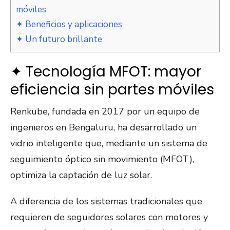
móviles
✦ Beneficios y aplicaciones
✦ Un futuro brillante
✦ Tecnología MFOT: mayor
eficiencia sin partes móviles
Renkube, fundada en 2017 por un equipo de
ingenieros en Bengaluru, ha desarrollado un
vidrio inteligente que, mediante un sistema de
seguimiento óptico sin movimiento (MFOT),
optimiza la captación de luz solar.
A diferencia de los sistemas tradicionales que
requieren de seguidores solares con motores y