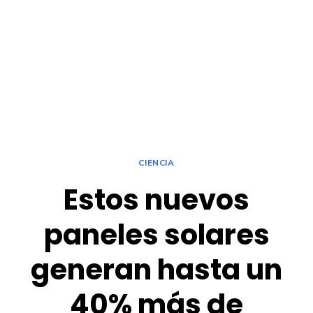
CIENCIA
Estos nuevos
paneles solares
generan hasta un
40% más de