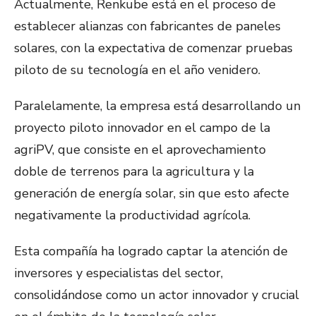
Actualmente, Renkube está en el proceso de
establecer alianzas con fabricantes de paneles
solares, con la expectativa de comenzar pruebas
piloto de su tecnología en el año venidero.
Paralelamente, la empresa está desarrollando un
proyecto piloto innovador en el campo de la
agriPV, que consiste en el aprovechamiento
doble de terrenos para la agricultura y la
generación de energía solar, sin que esto afecte
negativamente la productividad agrícola.
Esta compañía ha logrado captar la atención de
inversores y especialistas del sector,
consolidándose como un actor innovador y crucial