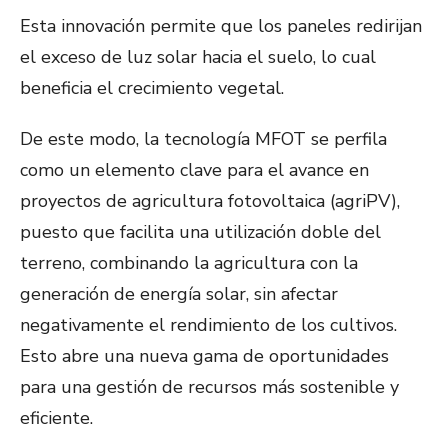
Esta innovación permite que los paneles redirijan
el exceso de luz solar hacia el suelo, lo cual
beneficia el crecimiento vegetal.
De este modo, la tecnología MFOT se perfila
como un elemento clave para el avance en
proyectos de agricultura fotovoltaica (agriPV),
puesto que facilita una utilización doble del
terreno, combinando la agricultura con la
generación de energía solar, sin afectar
negativamente el rendimiento de los cultivos.
Esto abre una nueva gama de oportunidades
para una gestión de recursos más sostenible y
eficiente.