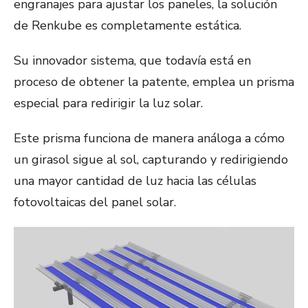
engranajes para ajustar los paneles, la solución
de Renkube es completamente estática.
Su innovador sistema, que todavía está en
proceso de obtener la patente, emplea un prisma
especial para redirigir la luz solar.
Este prisma funciona de manera análoga a cómo
un girasol sigue al sol, capturando y redirigiendo
una mayor cantidad de luz hacia las células
fotovoltaicas del panel solar.