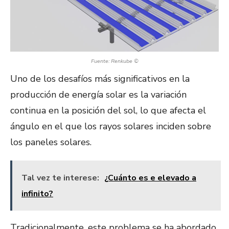
Fuente: Renkube ©
Uno de los desafíos más significativos en la
producción de energía solar es la variación
continua en la posición del sol, lo que afecta el
ángulo en el que los rayos solares inciden sobre
los paneles solares.
Tal vez te interese:
¿Cuánto es e elevado a
infinito?
Tradicionalmente, este problema se ha abordado