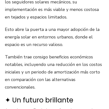
los seguidores solares mecánicos, su
implementación es más viable y menos costosa
en tejados y espacios limitados.
Esto abre la puerta a una mayor adopción de la
energía solar en entornos urbanos, donde el
espacio es un recurso valioso.
También trae consigo beneficios económicos
notables, incluyendo una reducción en los costos
iniciales y un periodo de amortización más corto
en comparación con las alternativas
convencionales.
✦ Un futuro brillante