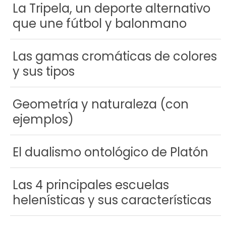
La Tripela, un deporte alternativo
que une fútbol y balonmano
Las gamas cromáticas de colores
y sus tipos
Geometría y naturaleza (con
ejemplos)
El dualismo ontológico de Platón
Las 4 principales escuelas
helenísticas y sus características