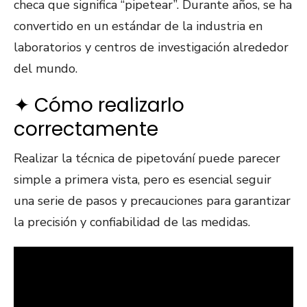
checa que significa “pipetear”. Durante años, se ha
convertido en un estándar de la industria en
laboratorios y centros de investigación alrededor
del mundo.
✦ Cómo realizarlo
correctamente
Realizar la técnica de pipetování puede parecer
simple a primera vista, pero es esencial seguir
una serie de pasos y precauciones para garantizar
la precisión y confiabilidad de las medidas.