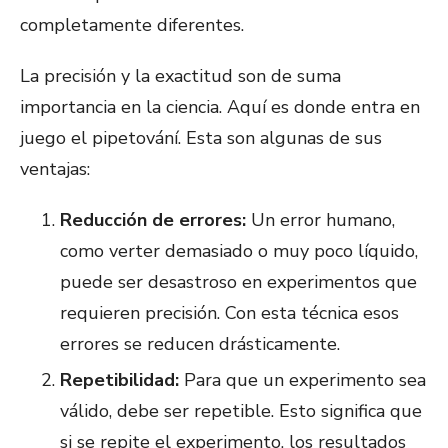
completamente diferentes.
La precisión y la exactitud son de suma
importancia en la ciencia. Aquí es donde entra en
juego el pipetování. Esta son algunas de sus
ventajas:
Reducción de errores:
Un error humano,
como verter demasiado o muy poco líquido,
puede ser desastroso en experimentos que
requieren precisión. Con esta técnica esos
errores se reducen drásticamente.
Repetibilidad:
Para que un experimento sea
válido, debe ser repetible. Esto significa que
si se repite el experimento, los resultados