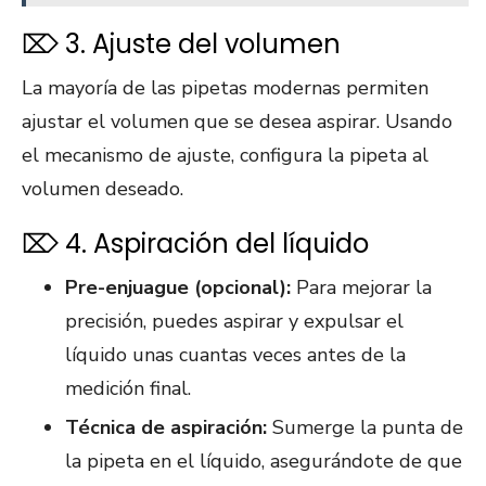
⌦ 3. Ajuste del volumen
La mayoría de las pipetas modernas permiten
ajustar el volumen que se desea aspirar. Usando
el mecanismo de ajuste, configura la pipeta al
volumen deseado.
⌦ 4. Aspiración del líquido
Pre-enjuague (opcional):
Para mejorar la
precisión, puedes aspirar y expulsar el
líquido unas cuantas veces antes de la
medición final.
Técnica de aspiración:
Sumerge la punta de
la pipeta en el líquido, asegurándote de que