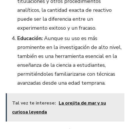
titulaciones y otros procedimientos
analíticos, la cantidad exacta de reactivo
puede ser la diferencia entre un
experimento exitoso y un fracaso.
Educación:
Aunque su uso es más
prominente en la investigación de alto nivel,
también es una herramienta esencial en la
enseñanza de la ciencia a estudiantes,
permitiéndoles familiarizarse con técnicas
avanzadas desde una edad temprana.
Tal vez te interese:
La orejita de mar y su
curiosa leyenda