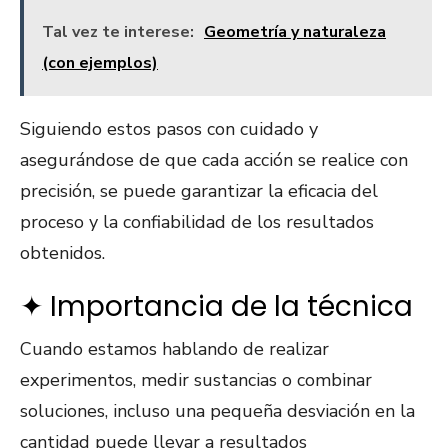
Tal vez te interese:
Geometría y naturaleza
(con ejemplos)
Siguiendo estos pasos con cuidado y
asegurándose de que cada acción se realice con
precisión, se puede garantizar la eficacia del
proceso y la confiabilidad de los resultados
obtenidos.
✦ Importancia de la técnica
Cuando estamos hablando de realizar
experimentos, medir sustancias o combinar
soluciones, incluso una pequeña desviación en la
cantidad puede llevar a resultados