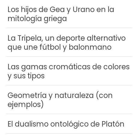
Los hijos de Gea y Urano en la
mitología griega
La Tripela, un deporte alternativo
que une fútbol y balonmano
Las gamas cromáticas de colores
y sus tipos
Geometría y naturaleza (con
ejemplos)
El dualismo ontológico de Platón