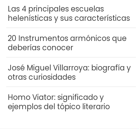
Las 4 principales escuelas
helenísticas y sus características
20 Instrumentos armónicos que
deberías conocer
José Miguel Villarroya: biografía y
otras curiosidades
Homo Viator: significado y
ejemplos del tópico literario