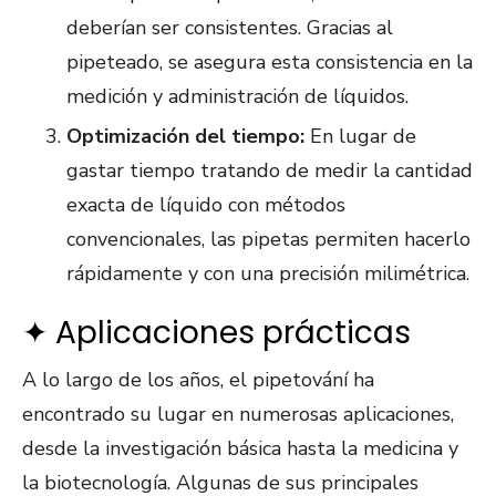
deberían ser consistentes. Gracias al
pipeteado, se asegura esta consistencia en la
medición y administración de líquidos.
Optimización del tiempo:
En lugar de
gastar tiempo tratando de medir la cantidad
exacta de líquido con métodos
convencionales, las pipetas permiten hacerlo
rápidamente y con una precisión milimétrica.
✦ Aplicaciones prácticas
A lo largo de los años, el pipetování ha
encontrado su lugar en numerosas aplicaciones,
desde la investigación básica hasta la medicina y
la biotecnología. Algunas de sus principales