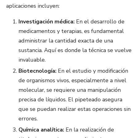
aplicaciones incluyen:
Investigación médica:
En el desarrollo de
medicamentos y terapias, es fundamental
administrar la cantidad exacta de una
sustancia. Aquí es donde la técnica se vuelve
invaluable.
Biotecnología:
En el estudio y modificación
de organismos vivos, especialmente a nivel
molecular, se requiere una manipulación
precisa de líquidos. El pipeteado asegura
que se puedan realizar estas operaciones sin
errores.
Química analítica:
En la realización de