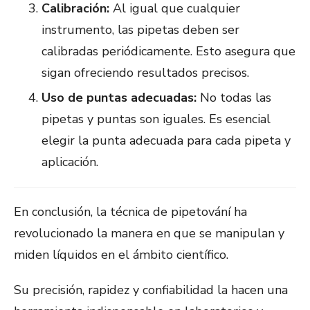
Calibración:
Al igual que cualquier
instrumento, las pipetas deben ser
calibradas periódicamente. Esto asegura que
sigan ofreciendo resultados precisos.
Uso de puntas adecuadas:
No todas las
pipetas y puntas son iguales. Es esencial
elegir la punta adecuada para cada pipeta y
aplicación.
En conclusión, la técnica de pipetování ha
revolucionado la manera en que se manipulan y
miden líquidos en el ámbito científico.
Su precisión, rapidez y confiabilidad la hacen una