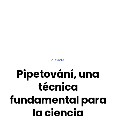
CIENCIA
Pipetování, una
técnica
fundamental para
la ciencia