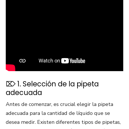
⌦ 1. Selección de la pipeta
adecuada
Antes de comenzar, es crucial elegir la pipeta
adecuada para la cantidad de líquido que se
desea medir. Existen diferentes tipos de pipetas,