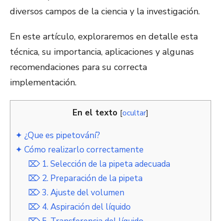
diversos campos de la ciencia y la investigación.
En este artículo, exploraremos en detalle esta
técnica, su importancia, aplicaciones y algunas
recomendaciones para su correcta
implementación.
En el texto
[
ocultar
]
✦ ¿Que es pipetování?
✦ Cómo realizarlo correctamente
⌦ 1. Selección de la pipeta adecuada
⌦ 2. Preparación de la pipeta
⌦ 3. Ajuste del volumen
⌦ 4. Aspiración del líquido