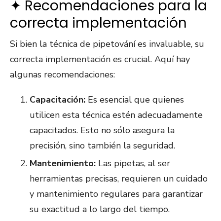
✦ Recomendaciones para la
correcta implementación
Si bien la técnica de pipetování es invaluable, su
correcta implementación es crucial. Aquí hay
algunas recomendaciones:
Capacitación:
Es esencial que quienes
utilicen esta técnica estén adecuadamente
capacitados. Esto no sólo asegura la
precisión, sino también la seguridad.
Mantenimiento:
Las pipetas, al ser
herramientas precisas, requieren un cuidado
y mantenimiento regulares para garantizar
su exactitud a lo largo del tiempo.