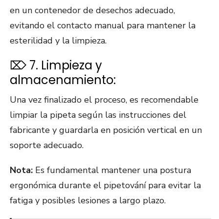
en un contenedor de desechos adecuado,
evitando el contacto manual para mantener la
esterilidad y la limpieza.
⌦ 7. Limpieza y
almacenamiento:
Una vez finalizado el proceso, es recomendable
limpiar la pipeta según las instrucciones del
fabricante y guardarla en posición vertical en un
soporte adecuado.
Nota:
Es fundamental mantener una postura
ergonómica durante el pipetování para evitar la
fatiga y posibles lesiones a largo plazo.