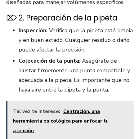
diseñadas para manejar volúmenes específicos.
⌦ 2. Preparación de la pipeta
Inspección:
Verifica que la pipeta esté limpia
y en buen estado. Cualquier residuo o daño
puede afectar la precisión.
Colocación de la punta:
Asegúrate de
ajustar firmemente una punta compatible y
adecuada a la pipeta. Es importante que no
haya aire entre la pipeta y la punta.
Tal vez te interese:
Centración, una
herramienta psicológica para enfocar tu
atención