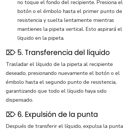
no toque el fondo del recipiente. Presiona el
botón o el émbolo hasta el primer punto de
resistencia y suelta lentamente mientras
mantienes la pipeta vertical. Esto aspirará el
líquido en la pipeta.
⌦ 5. Transferencia del líquido
Trasladar el líquido de la pipeta al recipiente
deseado, presionando nuevamente el botón o el
émbolo hasta el segundo punto de resistencia,
garantizando que todo el líquido haya sido
dispensado.
⌦ 6. Expulsión de la punta
Después de transferir el líquido, expulsa la punta