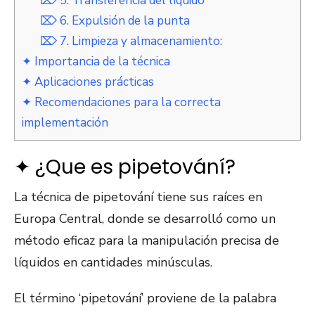
⌦ 5. Transferencia del líquido
⌦ 6. Expulsión de la punta
⌦ 7. Limpieza y almacenamiento:
✦ Importancia de la técnica
✦ Aplicaciones prácticas
✦ Recomendaciones para la correcta
implementación
✦ ¿Que es pipetování?
La técnica de pipetování tiene sus raíces en
Europa Central, donde se desarrolló como un
método eficaz para la manipulación precisa de
líquidos en cantidades minúsculas.
El término ‘pipetování’ proviene de la palabra