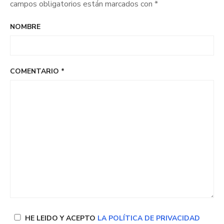
campos obligatorios están marcados con
*
NOMBRE
COMENTARIO
*
HE LEIDO Y ACEPTO
LA POLÍTICA DE PRIVACIDAD