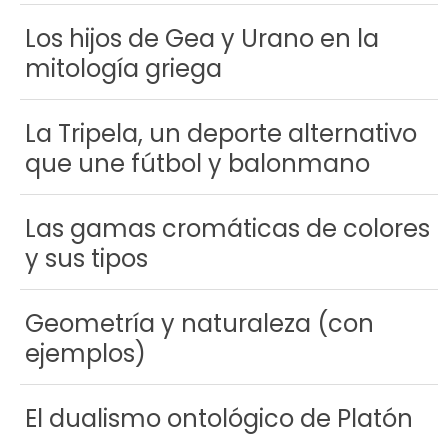
Los hijos de Gea y Urano en la
mitología griega
La Tripela, un deporte alternativo
que une fútbol y balonmano
Las gamas cromáticas de colores
y sus tipos
Geometría y naturaleza (con
ejemplos)
El dualismo ontológico de Platón