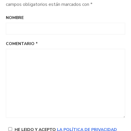
campos obligatorios están marcados con
*
NOMBRE
COMENTARIO
*
HE LEIDO Y ACEPTO
LA POLÍTICA DE PRIVACIDAD