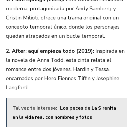
moderna, protagonizada por Andy Samberg y
Cristin Milioti, ofrece una trama original con un
concepto temporal único, donde los personajes
quedan atrapados en un bucle temporal.
2. After: aquí empieza todo (2019):
Inspirada en
la novela de Anna Todd, esta cinta relata el
romance entre dos jóvenes, Hardin y Tessa,
encarnados por Hero Fiennes-Tiffin y Josephine
Langford.
Tal vez te interese:
Los peces de La Sirenita
en la vida real con nombres y fotos