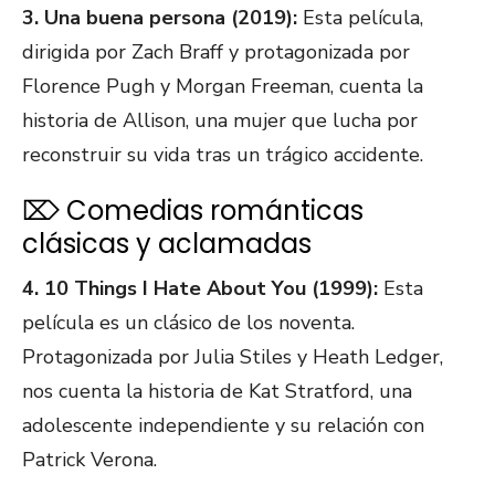
3. Una buena persona (2019):
Esta película,
dirigida por Zach Braff y protagonizada por
Florence Pugh y Morgan Freeman, cuenta la
historia de Allison, una mujer que lucha por
reconstruir su vida tras un trágico accidente.
⌦ Comedias románticas
clásicas y aclamadas
4. 10 Things I Hate About You (1999):
Esta
película es un clásico de los noventa.
Protagonizada por Julia Stiles y Heath Ledger,
nos cuenta la historia de Kat Stratford, una
adolescente independiente y su relación con
Patrick Verona.