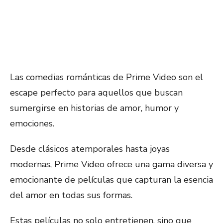
Las comedias románticas de Prime Video son el
escape perfecto para aquellos que buscan
sumergirse en historias de amor, humor y
emociones.
Desde clásicos atemporales hasta joyas
modernas, Prime Video ofrece una gama diversa y
emocionante de películas que capturan la esencia
del amor en todas sus formas.
Estas películas no solo entretienen, sino que