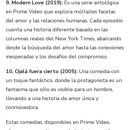
9. Modern Love (2019):
Es una serie antológica
en Prime Video que explora múltiples facetas
del amor y las relaciones humanas. Cada episodio
cuenta una historia diferente basada en las
columnas reales del New York Times, abarcando
desde la búsqueda del amor hasta las conexiones
inesperadas y los desafíos del compromiso.
10. Ojalá fuera cierto (2005):
Una comedia con
un toque fantástico, donde la protagonista es un
fantasma que sólo es visible para un hombre,
llevando a una historia de amor única y
conmovedora.
Estas comedias, disponibles en Prime Video,