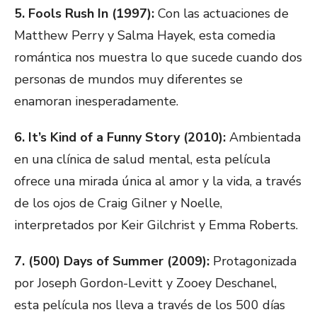
5. Fools Rush In (1997):
Con las actuaciones de
Matthew Perry y Salma Hayek, esta comedia
romántica nos muestra lo que sucede cuando dos
personas de mundos muy diferentes se
enamoran inesperadamente.
6. It’s Kind of a Funny Story (2010):
Ambientada
en una clínica de salud mental, esta película
ofrece una mirada única al amor y la vida, a través
de los ojos de Craig Gilner y Noelle,
interpretados por Keir Gilchrist y Emma Roberts.
7. (500) Days of Summer (2009):
Protagonizada
por Joseph Gordon-Levitt y Zooey Deschanel,
esta película nos lleva a través de los 500 días