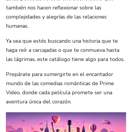
también nos hacen reflexionar sobre las
complejidades y alegrías de las relaciones
humanas.
Ya sea que estés buscando una historia que te
haga reír a carcajadas o que te conmueva hasta
las lágrimas, este catálogo tiene algo para todos.
Prepárate para sumergirte en el encantador
mundo de las comedias románticas de Prime
Video, donde cada película promete ser una
aventura única del corazón.