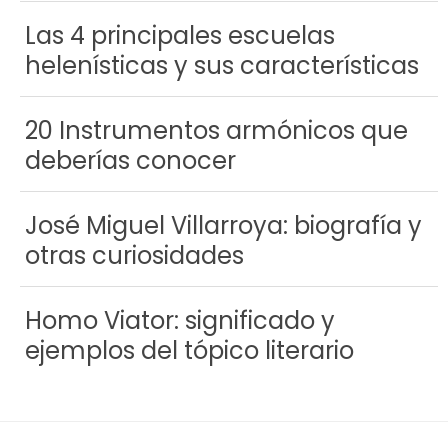
Las 4 principales escuelas
helenísticas y sus características
20 Instrumentos armónicos que
deberías conocer
José Miguel Villarroya: biografía y
otras curiosidades
Homo Viator: significado y
ejemplos del tópico literario