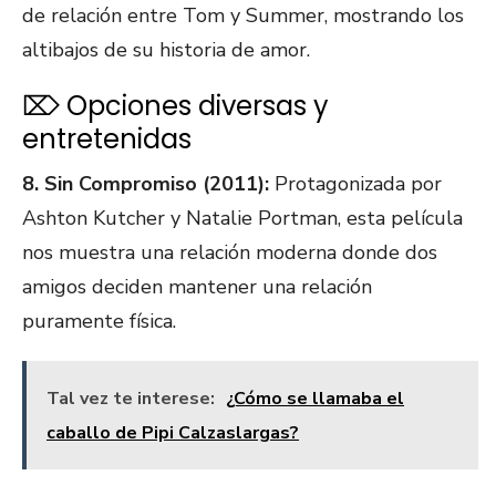
de relación entre Tom y Summer, mostrando los
altibajos de su historia de amor.
⌦ Opciones diversas y
entretenidas
8. Sin Compromiso (2011):
Protagonizada por
Ashton Kutcher y Natalie Portman, esta película
nos muestra una relación moderna donde dos
amigos deciden mantener una relación
puramente física.
Tal vez te interese:
¿Cómo se llamaba el
caballo de Pipi Calzaslargas?