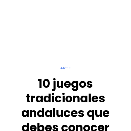
ARTE
10 juegos
tradicionales
andaluces que
debes conocer