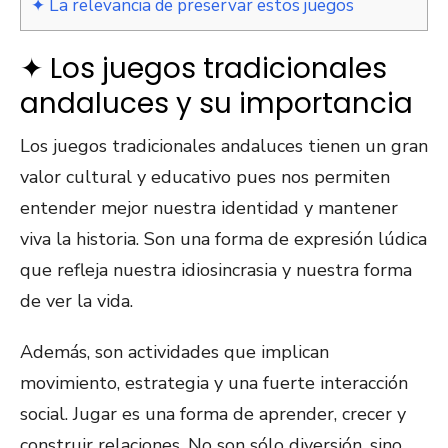
✦ La relevancia de preservar estos juegos
✦ Los juegos tradicionales
andaluces y su importancia
Los juegos tradicionales andaluces tienen un gran
valor cultural y educativo pues nos permiten
entender mejor nuestra identidad y mantener
viva la historia. Son una forma de expresión lúdica
que refleja nuestra idiosincrasia y nuestra forma
de ver la vida.
Además, son actividades que implican
movimiento, estrategia y una fuerte interacción
social. Jugar es una forma de aprender, crecer y
construir relaciones. No son sólo diversión, sino