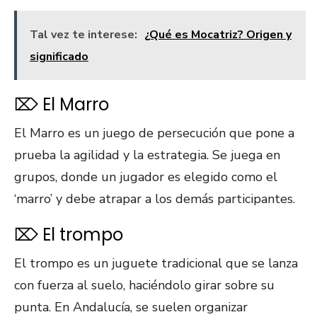
Tal vez te interese:
¿Qué es Mocatriz? Origen y
significado
⌦ El Marro
El Marro es un juego de persecución que pone a
prueba la agilidad y la estrategia. Se juega en
grupos, donde un jugador es elegido como el
‘marro’ y debe atrapar a los demás participantes.
⌦ El trompo
El trompo es un juguete tradicional que se lanza
con fuerza al suelo, haciéndolo girar sobre su
punta. En Andalucía, se suelen organizar