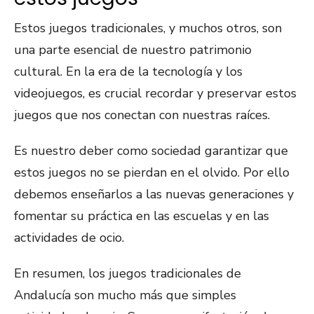
Estos juegos tradicionales, y muchos otros, son
una parte esencial de nuestro patrimonio
cultural. En la era de la tecnología y los
videojuegos, es crucial recordar y preservar estos
juegos que nos conectan con nuestras raíces.
Es nuestro deber como sociedad garantizar que
estos juegos no se pierdan en el olvido. Por ello
debemos enseñarlos a las nuevas generaciones y
fomentar su práctica en las escuelas y en las
actividades de ocio.
En resumen, los juegos tradicionales de
Andalucía son mucho más que simples