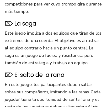
competiciones para ver cuyo trompo gira durante
más tiempo.
⌦ La soga
Este juego implica a dos equipos que tiran de los
extremos de una cuerda. El objetivo es arrastrar
al equipo contrario hacia un punto central. La
soga es un juego de fuerza y resistencia, pero
también de estrategia y trabajo en equipo.
⌦ El salto de la rana
En este juego, los participantes deben saltar
sobre sus compañeros, imitando a las ranas. Cada
jugador tiene la oportunidad de ser la ‘rana’ y el
resto de los jugadores deben saltar sobre él sin