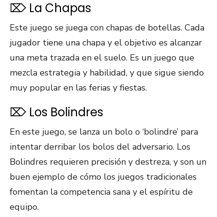
⌦ La Chapas
Este juego se juega con chapas de botellas. Cada
jugador tiene una chapa y el objetivo es alcanzar
una meta trazada en el suelo. Es un juego que
mezcla estrategia y habilidad, y que sigue siendo
muy popular en las ferias y fiestas.
⌦ Los Bolindres
En este juego, se lanza un bolo o ‘bolindre’ para
intentar derribar los bolos del adversario. Los
Bolindres requieren precisión y destreza, y son un
buen ejemplo de cómo los juegos tradicionales
fomentan la competencia sana y el espíritu de
equipo.