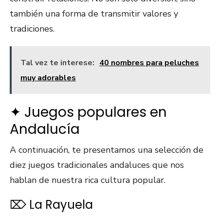
también una forma de transmitir valores y
tradiciones.
Tal vez te interese:
40 nombres para peluches
muy adorables
✦ Juegos populares en
Andalucía
A continuación, te presentamos una selección de
diez juegos tradicionales andaluces que nos
hablan de nuestra rica cultura popular.
⌦ La Rayuela