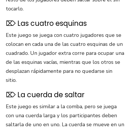
tocarlo.
⌦ Las cuatro esquinas
Este juego se juega con cuatro jugadores que se
colocan en cada una de las cuatro esquinas de un
cuadrado. Un jugador extra corre para ocupar una
de las esquinas vacías, mientras que los otros se
desplazan rápidamente para no quedarse sin
sitio.
⌦ La cuerda de saltar
Este juego es similar a la comba, pero se juega
con una cuerda larga y los participantes deben
saltarla de uno en uno. La cuerda se mueve en un