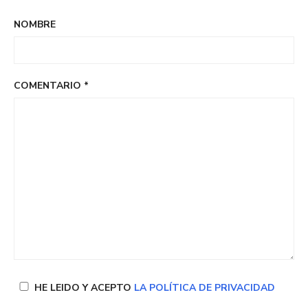
NOMBRE
COMENTARIO
*
HE LEIDO Y ACEPTO
LA POLÍTICA DE PRIVACIDAD