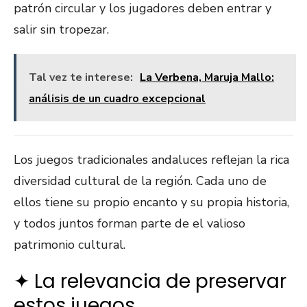
patrón circular y los jugadores deben entrar y
salir sin tropezar.
Tal vez te interese:
La Verbena, Maruja Mallo:
análisis de un cuadro excepcional
Los juegos tradicionales andaluces reflejan la rica
diversidad cultural de la región. Cada uno de
ellos tiene su propio encanto y su propia historia,
y todos juntos forman parte de el valioso
patrimonio cultural.
✦ La relevancia de preservar
estos juegos