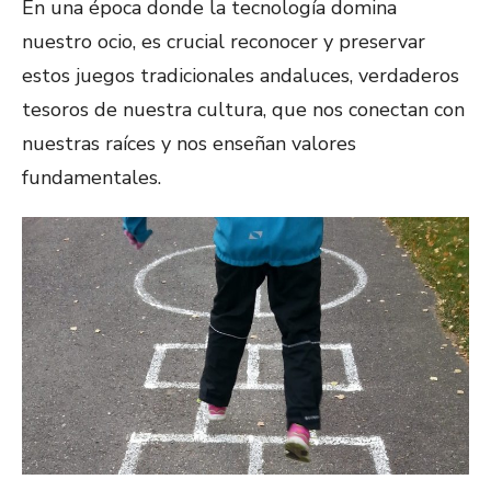
En una época donde la tecnología domina
nuestro ocio, es crucial reconocer y preservar
estos juegos tradicionales andaluces, verdaderos
tesoros de nuestra cultura, que nos conectan con
nuestras raíces y nos enseñan valores
fundamentales.