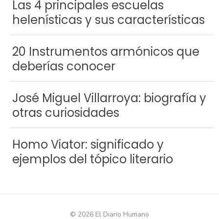
Las 4 principales escuelas
helenísticas y sus características
20 Instrumentos armónicos que
deberías conocer
José Miguel Villarroya: biografía y
otras curiosidades
Homo Viator: significado y
ejemplos del tópico literario
© 2026 El Diario Humano