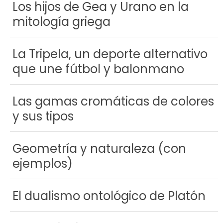
Los hijos de Gea y Urano en la
mitología griega
La Tripela, un deporte alternativo
que une fútbol y balonmano
Las gamas cromáticas de colores
y sus tipos
Geometría y naturaleza (con
ejemplos)
El dualismo ontológico de Platón