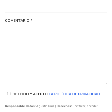
COMENTARIO
*
HE LEIDO Y ACEPTO
LA POLÍTICA DE PRIVACIDAD
Responsable datos:
Agustín Ruiz |
Derechos:
Rectificar, acceder,