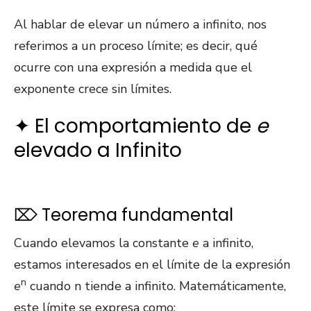
Al hablar de elevar un número a infinito, nos
referimos a un proceso límite; es decir, qué
ocurre con una expresión a medida que el
exponente crece sin límites.
✦ El comportamiento de
e
elevado a Infinito
⌦ Teorema fundamental
Cuando elevamos la constante
e
a infinito,
estamos interesados en el límite de la expresión
n
e
cuando n tiende a infinito. Matemáticamente,
este límite se expresa como: