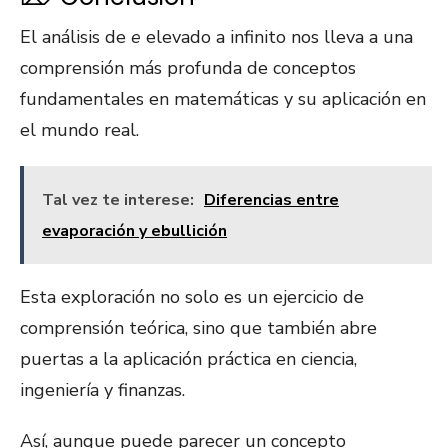
El análisis de
e
elevado a infinito nos lleva a una
comprensión más profunda de conceptos
fundamentales en matemáticas y su aplicación en
el mundo real.
Tal vez te interese:
Diferencias entre
evaporación y ebullición
Esta exploración no solo es un ejercicio de
comprensión teórica, sino que también abre
puertas a la aplicación práctica en ciencia,
ingeniería y finanzas.
Así, aunque puede parecer un concepto