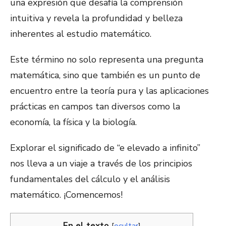
una expresión que desafía la comprensión
intuitiva y revela la profundidad y belleza
inherentes al estudio matemático.
Este término no solo representa una pregunta
matemática, sino que también es un punto de
encuentro entre la teoría pura y las aplicaciones
prácticas en campos tan diversos como la
economía, la física y la biología.
Explorar el significado de “e elevado a infinito”
nos lleva a un viaje a través de los principios
fundamentales del cálculo y el análisis
matemático. ¡Comencemos!
En el texto
[
ocultar
]