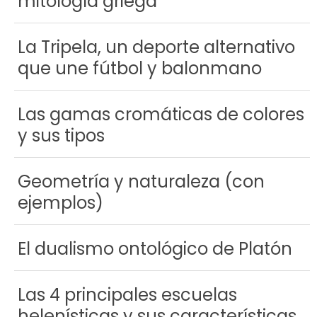
mitología griega
La Tripela, un deporte alternativo
que une fútbol y balonmano
Las gamas cromáticas de colores
y sus tipos
Geometría y naturaleza (con
ejemplos)
El dualismo ontológico de Platón
Las 4 principales escuelas
helenísticas y sus características