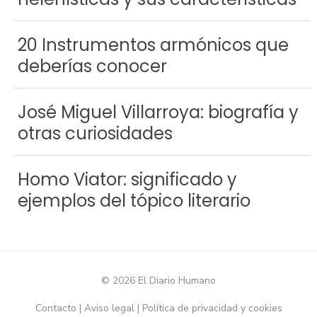
20 Instrumentos armónicos que
deberías conocer
José Miguel Villarroya: biografía y
otras curiosidades
Homo Viator: significado y
ejemplos del tópico literario
© 2026 El Diario Humano
Contacto
|
Aviso legal
|
Política de privacidad y cookies