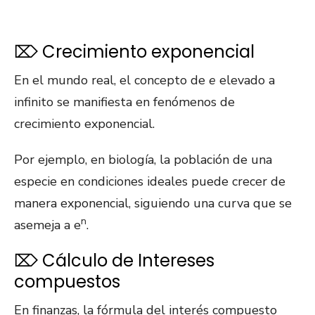
⌦ Crecimiento exponencial
En el mundo real, el concepto de
e
elevado a
infinito se manifiesta en fenómenos de
crecimiento exponencial.
Por ejemplo, en biología, la población de una
especie en condiciones ideales puede crecer de
manera exponencial, siguiendo una curva que se
n
asemeja a e
.
⌦ Cálculo de Intereses
compuestos
En finanzas, la fórmula del interés compuesto