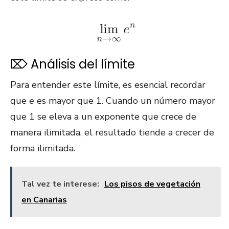
⌦ Análisis del límite
Para entender este límite, es esencial recordar
que
e
es mayor que 1. Cuando un número mayor
que 1 se eleva a un exponente que crece de
manera ilimitada, el resultado tiende a crecer de
forma ilimitada.
Tal vez te interese:
Los pisos de vegetación
en Canarias