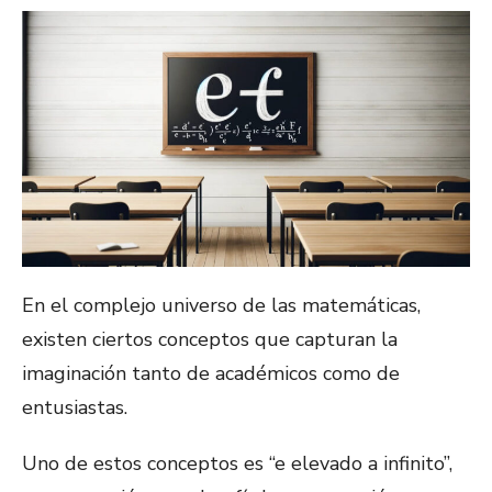
En el complejo universo de las matemáticas,
existen ciertos conceptos que capturan la
imaginación tanto de académicos como de
entusiastas.
Uno de estos conceptos es “e elevado a infinito”,