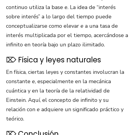
continuo utiliza la base
e
. La idea de “interés
sobre interés” a lo largo del tiempo puede
conceptualizarse como elevar
e
a una tasa de
interés multiplicada por el tiempo, acercándose a
infinito en teoría bajo un plazo ilimitado.
⌦ Física y leyes naturales
En física, ciertas leyes y constantes involucran la
constante
e
, especialmente en la mecánica
cuántica y en la teoría de la relatividad de
Einstein. Aquí, el concepto de infinito y su
relación con
e
adquiere un significado práctico y
teórico.
⌦ Conclusión