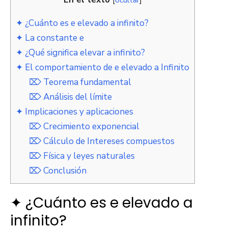
✦ ¿Cuánto es e elevado a infinito?
✦ La constante e
✦ ¿Qué significa elevar a infinito?
✦ El comportamiento de e elevado a Infinito
⌦ Teorema fundamental
⌦ Análisis del límite
✦ Implicaciones y aplicaciones
⌦ Crecimiento exponencial
⌦ Cálculo de Intereses compuestos
⌦ Física y leyes naturales
⌦ Conclusión
✦ ¿Cuánto es e elevado a
infinito?