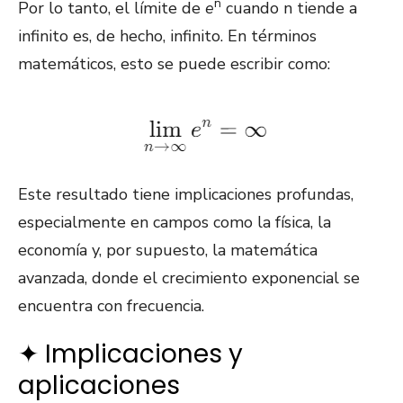
n
Por lo tanto, el límite de
e
cuando n tiende a
infinito es, de hecho, infinito. En términos
matemáticos, esto se puede escribir como:
Este resultado tiene implicaciones profundas,
especialmente en campos como la física, la
economía y, por supuesto, la matemática
avanzada, donde el crecimiento exponencial se
encuentra con frecuencia.
✦ Implicaciones y
aplicaciones