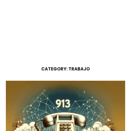
CATEGORY:
TRABAJO