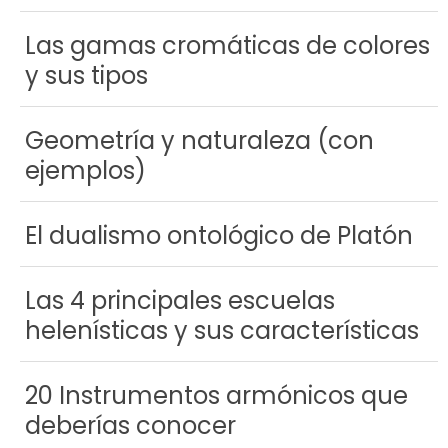
Las gamas cromáticas de colores
y sus tipos
Geometría y naturaleza (con
ejemplos)
El dualismo ontológico de Platón
Las 4 principales escuelas
helenísticas y sus características
20 Instrumentos armónicos que
deberías conocer