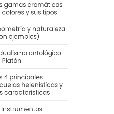
s gamas cromáticas
 colores y sus tipos
ometría y naturaleza
on ejemplos)
 dualismo ontológico
 Platón
s 4 principales
cuelas helenísticas y
s características
 Instrumentos