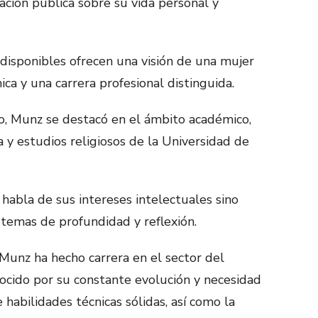
mación pública sobre su vida personal y
 disponibles ofrecen una visión de una mujer
ca y una carrera profesional distinguida.
do, Munz se destacó en el ámbito académico,
 y estudios religiosos de la Universidad de
 habla de sus intereses intelectuales sino
 temas de profundidad y reflexión.
a Munz ha hecho carrera en el sector del
ocido por su constante evolución y necesidad
 habilidades técnicas sólidas, así como la