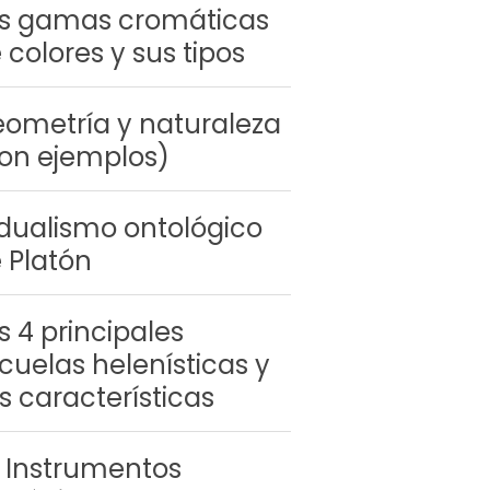
s gamas cromáticas
 colores y sus tipos
ometría y naturaleza
on ejemplos)
 dualismo ontológico
 Platón
s 4 principales
cuelas helenísticas y
s características
 Instrumentos