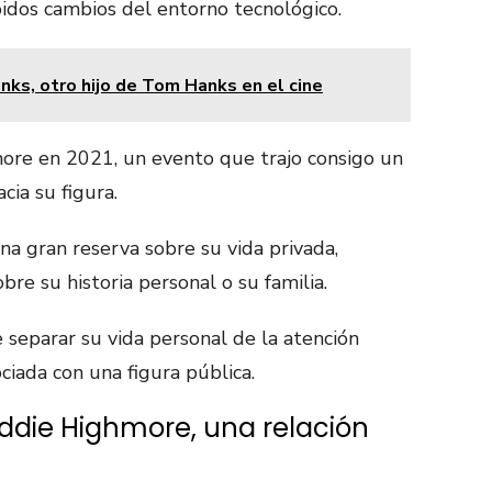
pidos cambios del entorno tecnológico.
ks, otro hijo de Tom Hanks en el cine
ore en 2021, un evento que trajo consigo un
cia su figura.
na gran reserva sobre su vida privada,
bre su historia personal o su familia.
e separar su vida personal de la atención
ciada con una figura pública.
ddie Highmore, una relación