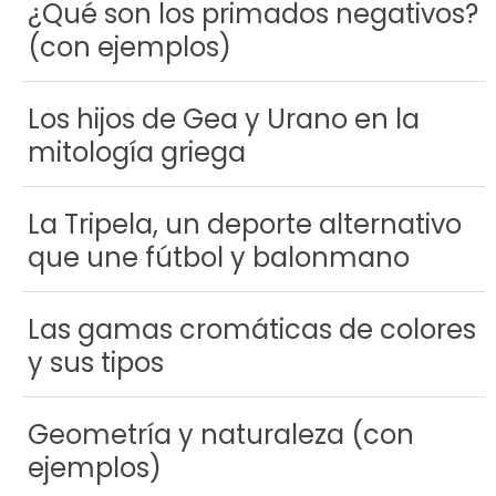
¿Qué son los primados negativos?
(con ejemplos)
Los hijos de Gea y Urano en la
mitología griega
La Tripela, un deporte alternativo
que une fútbol y balonmano
Las gamas cromáticas de colores
y sus tipos
Geometría y naturaleza (con
ejemplos)