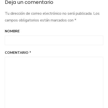
Deja un comentario
Tu dirección de correo electrónico no será publicada.
Los
campos obligatorios están marcados con
*
NOMBRE
COMENTARIO
*