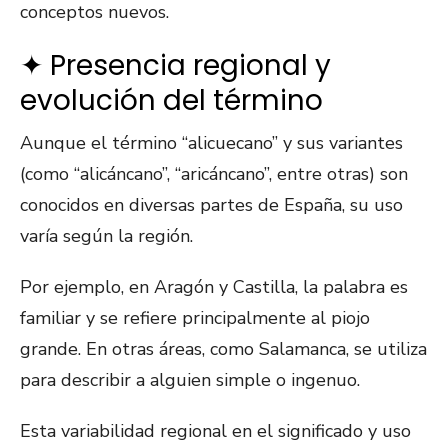
conceptos nuevos.
✦ Presencia regional y
evolución del término
Aunque el término “alicuecano” y sus variantes
(como “alicáncano”, “aricáncano”, entre otras) son
conocidos en diversas partes de España, su uso
varía según la región.
Por ejemplo, en Aragón y Castilla, la palabra es
familiar y se refiere principalmente al piojo
grande. En otras áreas, como Salamanca, se utiliza
para describir a alguien simple o ingenuo.
Esta variabilidad regional en el significado y uso