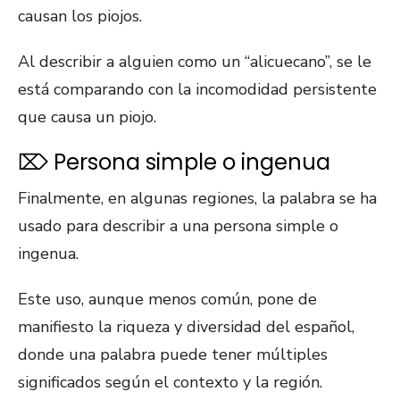
causan los piojos.
Al describir a alguien como un “alicuecano”, se le
está comparando con la incomodidad persistente
que causa un piojo.
⌦ Persona simple o ingenua
Finalmente, en algunas regiones, la palabra se ha
usado para describir a una persona simple o
ingenua.
Este uso, aunque menos común, pone de
manifiesto la riqueza y diversidad del español,
donde una palabra puede tener múltiples
significados según el contexto y la región.