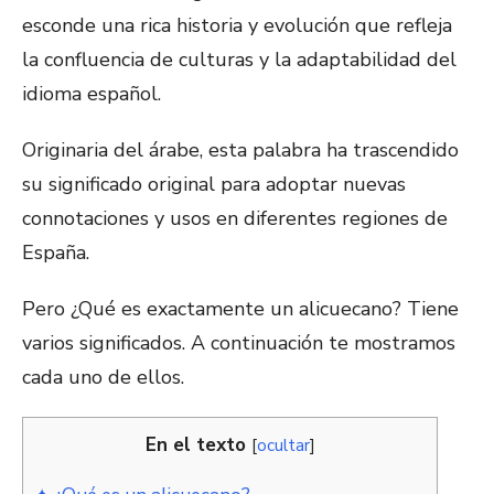
esconde una rica historia y evolución que refleja
la confluencia de culturas y la adaptabilidad del
idioma español.
Originaria del árabe, esta palabra ha trascendido
su significado original para adoptar nuevas
connotaciones y usos en diferentes regiones de
España.
Pero ¿Qué es exactamente un alicuecano? Tiene
varios significados. A continuación te mostramos
cada uno de ellos.
En el texto
[
ocultar
]