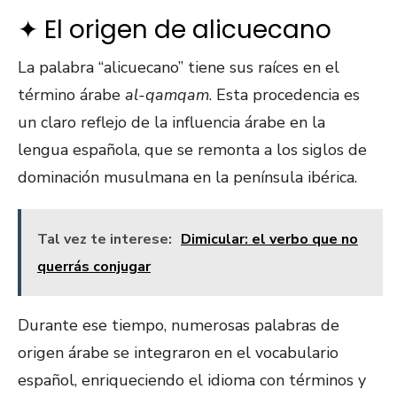
✦ El origen de alicuecano
La palabra “alicuecano” tiene sus raíces en el
término árabe
al-qamqam
. Esta procedencia es
un claro reflejo de la influencia árabe en la
lengua española, que se remonta a los siglos de
dominación musulmana en la península ibérica.
Tal vez te interese:
Dimicular: el verbo que no
querrás conjugar
Durante ese tiempo, numerosas palabras de
origen árabe se integraron en el vocabulario
español, enriqueciendo el idioma con términos y