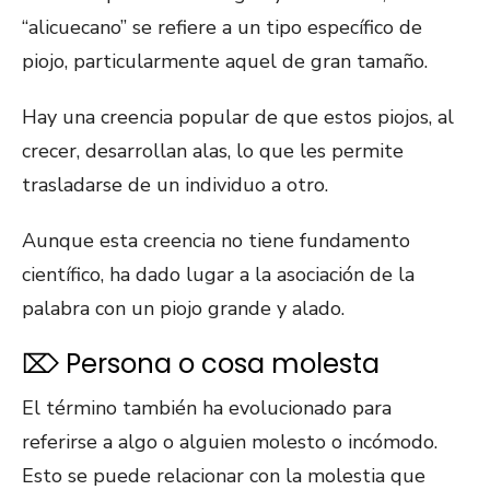
“alicuecano” se refiere a un tipo específico de
piojo, particularmente aquel de gran tamaño.
Hay una creencia popular de que estos piojos, al
crecer, desarrollan alas, lo que les permite
trasladarse de un individuo a otro.
Aunque esta creencia no tiene fundamento
científico, ha dado lugar a la asociación de la
palabra con un piojo grande y alado.
⌦ Persona o cosa molesta
El término también ha evolucionado para
referirse a algo o alguien molesto o incómodo.
Esto se puede relacionar con la molestia que