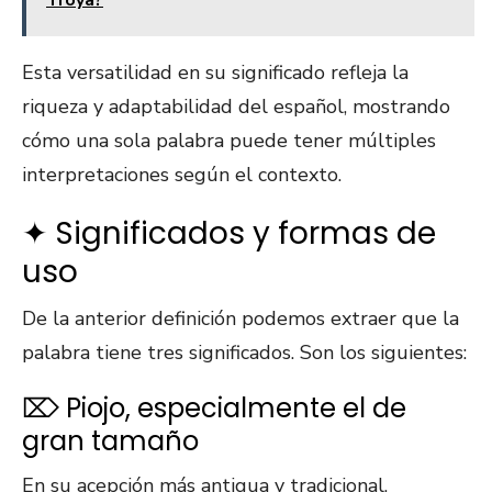
Troya?
Esta versatilidad en su significado refleja la
riqueza y adaptabilidad del español, mostrando
cómo una sola palabra puede tener múltiples
interpretaciones según el contexto.
✦ Significados y formas de
uso
De la anterior definición podemos extraer que la
palabra tiene tres significados. Son los siguientes:
⌦ Piojo, especialmente el de
gran tamaño
En su acepción más antigua y tradicional,