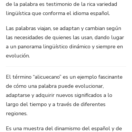
de la palabra es testimonio de la rica variedad
lingüística que conforma el idioma español.
Las palabras viajan, se adaptan y cambian según
las necesidades de quienes las usan, dando lugar
a un panorama lingüístico dinámico y siempre en
evolución.
El término “alicuecano” es un ejemplo fascinante
de cómo una palabra puede evolucionar,
adaptarse y adquirir nuevos significados a lo
largo del tiempo y a través de diferentes
regiones.
Es una muestra del dinamismo del español y de