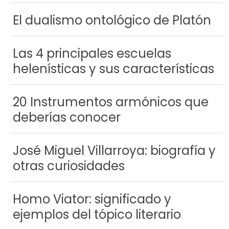
El dualismo ontológico de Platón
Las 4 principales escuelas
helenísticas y sus características
20 Instrumentos armónicos que
deberías conocer
José Miguel Villarroya: biografía y
otras curiosidades
Homo Viator: significado y
ejemplos del tópico literario