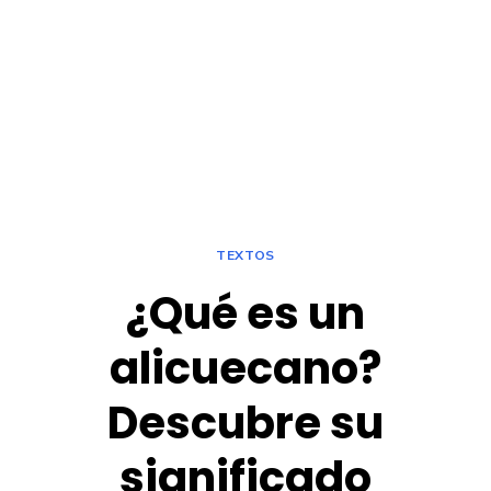
TEXTOS
¿Qué es un
alicuecano?
Descubre su
significado