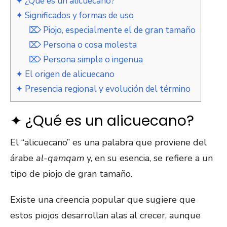
✦ ¿Qué es un alicuecano?
✦ Significados y formas de uso
⌦ Piojo, especialmente el de gran tamaño
⌦ Persona o cosa molesta
⌦ Persona simple o ingenua
✦ El origen de alicuecano
✦ Presencia regional y evolución del término
✦ ¿Qué es un alicuecano?
El “alicuecano” es una palabra que proviene del
árabe
al-qamqam
y, en su esencia, se refiere a un
tipo de piojo de gran tamaño.
Existe una creencia popular que sugiere que
estos piojos desarrollan alas al crecer, aunque