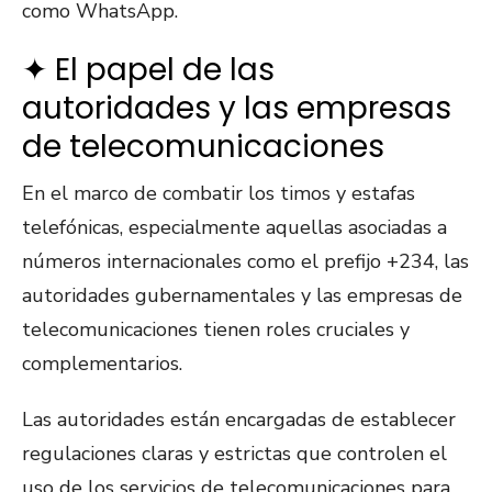
como WhatsApp.
✦ El papel de las
autoridades y las empresas
de telecomunicaciones
En el marco de combatir los timos y estafas
telefónicas, especialmente aquellas asociadas a
números internacionales como el prefijo +234, las
autoridades gubernamentales y las empresas de
telecomunicaciones tienen roles cruciales y
complementarios.
Las autoridades están encargadas de establecer
regulaciones claras y estrictas que controlen el
uso de los servicios de telecomunicaciones para