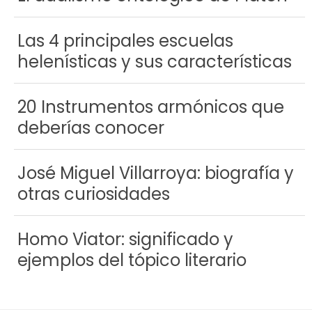
Las 4 principales escuelas
helenísticas y sus características
20 Instrumentos armónicos que
deberías conocer
José Miguel Villarroya: biografía y
otras curiosidades
Homo Viator: significado y
ejemplos del tópico literario