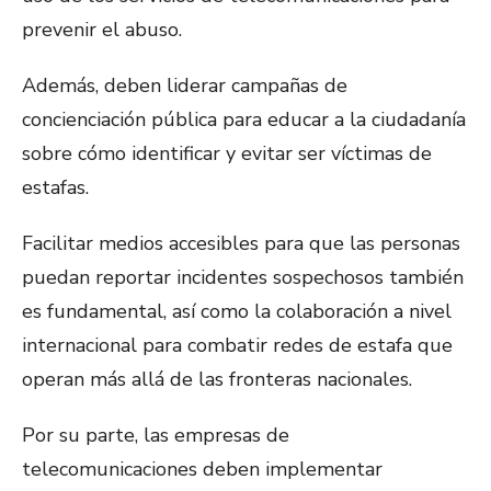
prevenir el abuso.
Además, deben liderar campañas de
concienciación pública para educar a la ciudadanía
sobre cómo identificar y evitar ser víctimas de
estafas.
Facilitar medios accesibles para que las personas
puedan reportar incidentes sospechosos también
es fundamental, así como la colaboración a nivel
internacional para combatir redes de estafa que
operan más allá de las fronteras nacionales.
Por su parte, las empresas de
telecomunicaciones deben implementar