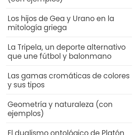
Los hijos de Gea y Urano en la
mitología griega
La Tripela, un deporte alternativo
que une fútbol y balonmano
Las gamas cromáticas de colores
y sus tipos
Geometría y naturaleza (con
ejemplos)
El dualismo ontológico de Platón