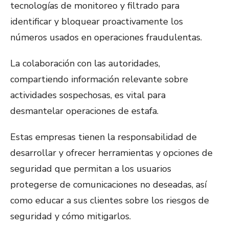
tecnologías de monitoreo y filtrado para
identificar y bloquear proactivamente los
números usados en operaciones fraudulentas.
La colaboración con las autoridades,
compartiendo información relevante sobre
actividades sospechosas, es vital para
desmantelar operaciones de estafa.
Estas empresas tienen la responsabilidad de
desarrollar y ofrecer herramientas y opciones de
seguridad que permitan a los usuarios
protegerse de comunicaciones no deseadas, así
como educar a sus clientes sobre los riesgos de
seguridad y cómo mitigarlos.