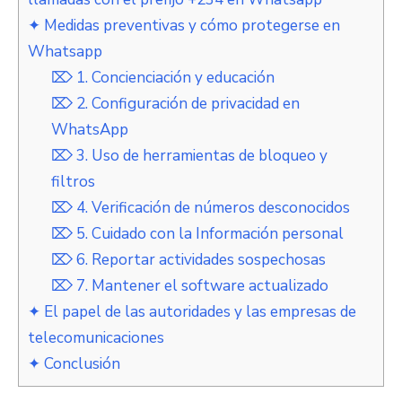
✦ Medidas preventivas y cómo protegerse en
Whatsapp
⌦ 1. Concienciación y educación
⌦ 2. Configuración de privacidad en
WhatsApp
⌦ 3. Uso de herramientas de bloqueo y
filtros
⌦ 4. Verificación de números desconocidos
⌦ 5. Cuidado con la Información personal
⌦ 6. Reportar actividades sospechosas
⌦ 7. Mantener el software actualizado
✦ El papel de las autoridades y las empresas de
telecomunicaciones
✦ Conclusión