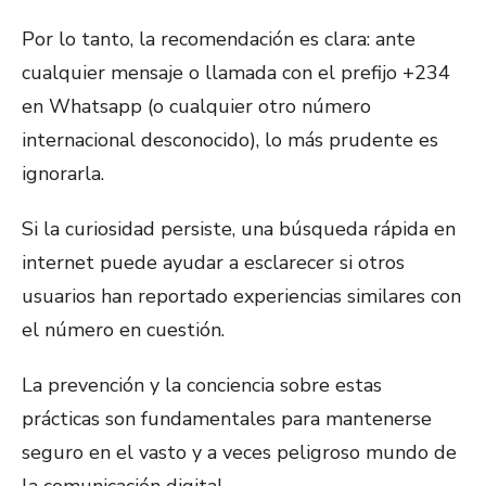
Por lo tanto, la recomendación es clara: ante
cualquier mensaje o llamada con el prefijo +234
en Whatsapp (o cualquier otro número
internacional desconocido), lo más prudente es
ignorarla.
Si la curiosidad persiste, una búsqueda rápida en
internet puede ayudar a esclarecer si otros
usuarios han reportado experiencias similares con
el número en cuestión.
La prevención y la conciencia sobre estas
prácticas son fundamentales para mantenerse
seguro en el vasto y a veces peligroso mundo de