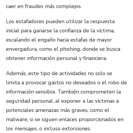
caer en fraudes más complejos.
Los estafadores pueden utilizar la respuesta
inicial para ganarse la confianza de la víctima,
escalando el engaño hacia estafas de mayor
envergadura, como el phishing, donde se busca
obtener información personal y financiera.
Además, este tipo de actividades no solo se
limita a provocar gastos no deseados o el robo de
información sensible. También comprometen la
seguridad personal, al exponer a las víctimas a
potenciales amenazas más graves, como el
malware, si se siguen enlaces proporcionados en
los mensajes, o incluso extorsiones.