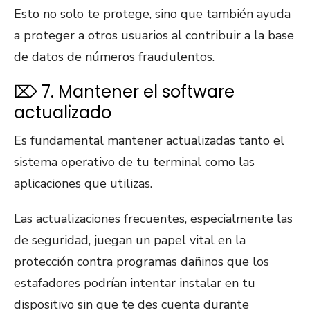
Esto no solo te protege, sino que también ayuda
a proteger a otros usuarios al contribuir a la base
de datos de números fraudulentos.
⌦ 7. Mantener el software
actualizado
Es fundamental mantener actualizadas tanto el
sistema operativo de tu terminal como las
aplicaciones que utilizas.
Las actualizaciones frecuentes, especialmente las
de seguridad, juegan un papel vital en la
protección contra programas dañinos que los
estafadores podrían intentar instalar en tu
dispositivo sin que te des cuenta durante