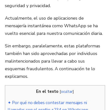
seguridad y privacidad.
Actualmente, el uso de aplicaciones de
mensajería instantánea como WhatsApp se ha
vuelto esencial para nuestra comunicación diaria.
Sin embargo, paralelamente, estas plataformas
también han sido aprovechadas por individuos
malintencionados para llevar a cabo sus
esquemas fraudulentos. A continuación te lo
explicamos.
En el texto
[
ocultar
]
✦ Por qué no debes contestar mensajes ni
llamadas con el prefijo +234 en Whatsapp