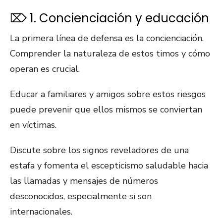
⌦ 1. Concienciación y educación
La primera línea de defensa es la concienciación.
Comprender la naturaleza de estos timos y cómo
operan es crucial.
Educar a familiares y amigos sobre estos riesgos
puede prevenir que ellos mismos se conviertan
en víctimas.
Discute sobre los signos reveladores de una
estafa y fomenta el escepticismo saludable hacia
las llamadas y mensajes de números
desconocidos, especialmente si son
internacionales.