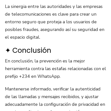
La sinergia entre las autoridades y las empresas
de telecomunicaciones es clave para crear un
entorno seguro que proteja a los usuarios de
posibles fraudes, asegurando así su seguridad en
el espacio digital.
✦ Conclusión
En conclusión, la prevención es la mejor
herramienta contra las estafas relacionadas con el
prefijo +234 en WhatsApp.
Mantenerse informado, verificar la autenticidad
de las llamadas y mensajes recibidos, y ajustar
adecuadamente la configuración de privacidad en