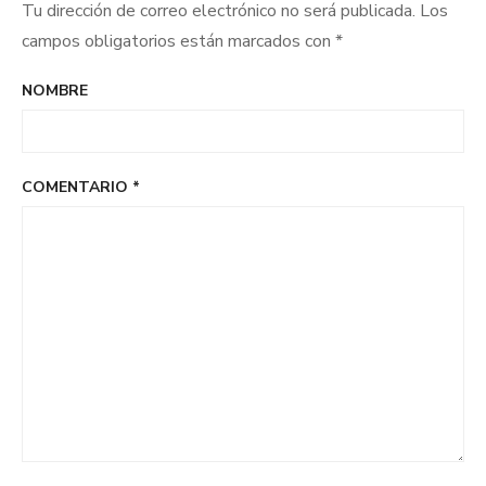
Tu dirección de correo electrónico no será publicada.
Los
campos obligatorios están marcados con
*
NOMBRE
COMENTARIO
*