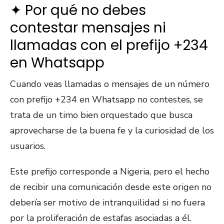
✦ Por qué no debes
contestar mensajes ni
llamadas con el prefijo +234
en Whatsapp
Cuando veas llamadas o mensajes de un número
con prefijo +234 en Whatsapp no contestes, se
trata de un timo bien orquestado que busca
aprovecharse de la buena fe y la curiosidad de los
usuarios.
Este prefijo corresponde a Nigeria, pero el hecho
de recibir una comunicación desde este origen no
debería ser motivo de intranquilidad si no fuera
por la proliferación de estafas asociadas a él.