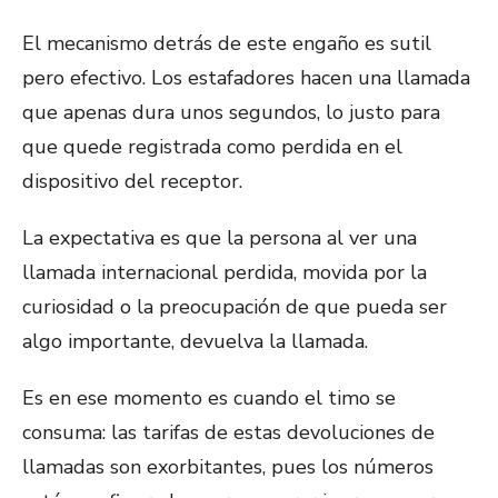
El mecanismo detrás de este engaño es sutil
pero efectivo. Los estafadores hacen una llamada
que apenas dura unos segundos, lo justo para
que quede registrada como perdida en el
dispositivo del receptor.
La expectativa es que la persona al ver una
llamada internacional perdida, movida por la
curiosidad o la preocupación de que pueda ser
algo importante, devuelva la llamada.
Es en ese momento es cuando el timo se
consuma: las tarifas de estas devoluciones de
llamadas son exorbitantes, pues los números