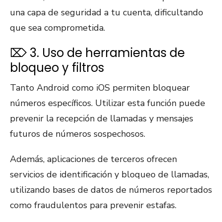
una capa de seguridad a tu cuenta, dificultando
que sea comprometida.
⌦ 3. Uso de herramientas de
bloqueo y filtros
Tanto Android como iOS permiten bloquear
números específicos. Utilizar esta función puede
prevenir la recepción de llamadas y mensajes
futuros de números sospechosos.
Además, aplicaciones de terceros ofrecen
servicios de identificación y bloqueo de llamadas,
utilizando bases de datos de números reportados
como fraudulentos para prevenir estafas.