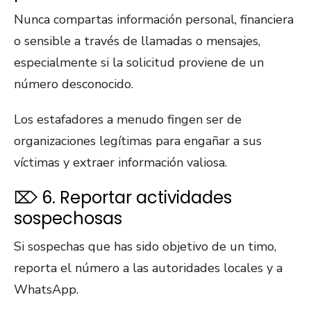
Nunca compartas información personal, financiera
o sensible a través de llamadas o mensajes,
especialmente si la solicitud proviene de un
número desconocido.
Los estafadores a menudo fingen ser de
organizaciones legítimas para engañar a sus
víctimas y extraer información valiosa.
⌦ 6. Reportar actividades
sospechosas
Si sospechas que has sido objetivo de un timo,
reporta el número a las autoridades locales y a
WhatsApp.