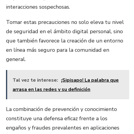
interacciones sospechosas.
Tomar estas precauciones no solo eleva tu nivel
de seguridad en el ámbito digital personal, sino
que también favorece la creación de un entorno
en línea más seguro para la comunidad en
general.
Tal vez te interese:
¡Sipisapo! La palabra que
arrasa en las redes y su definición
La combinación de prevención y conocimiento
constituye una defensa eficaz frente a los
engaños y fraudes prevalentes en aplicaciones