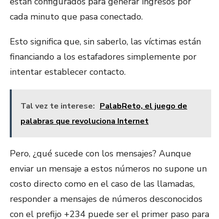
están configurados para generar ingresos por
cada minuto que pasa conectado.
Esto significa que, sin saberlo, las víctimas están
financiando a los estafadores simplemente por
intentar establecer contacto​​.
Tal vez te interese:
PalabReto, el juego de
palabras que revoluciona Internet
Pero, ¿qué sucede con los mensajes? Aunque
enviar un mensaje a estos números no supone un
costo directo como en el caso de las llamadas,
responder a mensajes de números desconocidos
con el prefijo +234 puede ser el primer paso para