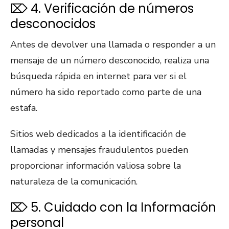
⌦ 4. Verificación de números
desconocidos
Antes de devolver una llamada o responder a un
mensaje de un número desconocido, realiza una
búsqueda rápida en internet para ver si el
número ha sido reportado como parte de una
estafa.
Sitios web dedicados a la identificación de
llamadas y mensajes fraudulentos pueden
proporcionar información valiosa sobre la
naturaleza de la comunicación.
⌦ 5. Cuidado con la Información
personal