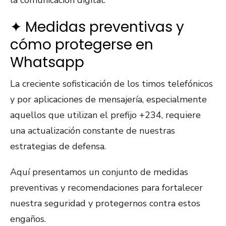
la comunicación digital.
✦ Medidas preventivas y
cómo protegerse en
Whatsapp
La creciente sofisticación de los timos telefónicos
y por aplicaciones de mensajería, especialmente
aquellos que utilizan el prefijo +234, requiere
una actualización constante de nuestras
estrategias de defensa.
Aquí presentamos un conjunto de medidas
preventivas y recomendaciones para fortalecer
nuestra seguridad y protegernos contra estos
engaños.