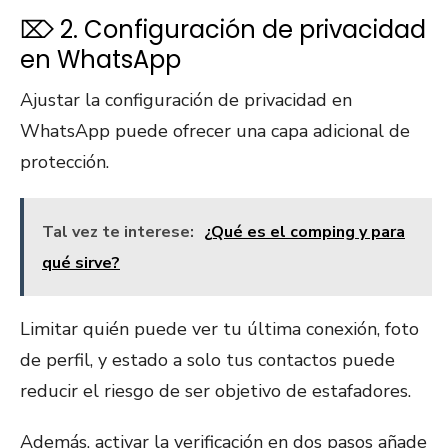
⌦ 2. Configuración de privacidad
en WhatsApp
Ajustar la configuración de privacidad en
WhatsApp puede ofrecer una capa adicional de
protección.
Tal vez te interese:
¿Qué es el comping y para
qué sirve?
Limitar quién puede ver tu última conexión, foto
de perfil, y estado a solo tus contactos puede
reducir el riesgo de ser objetivo de estafadores.
Además, activar la verificación en dos pasos añade