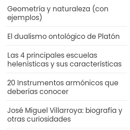
Geometría y naturaleza (con
ejemplos)
El dualismo ontológico de Platón
Las 4 principales escuelas
helenísticas y sus características
20 Instrumentos armónicos que
deberías conocer
José Miguel Villarroya: biografía y
otras curiosidades