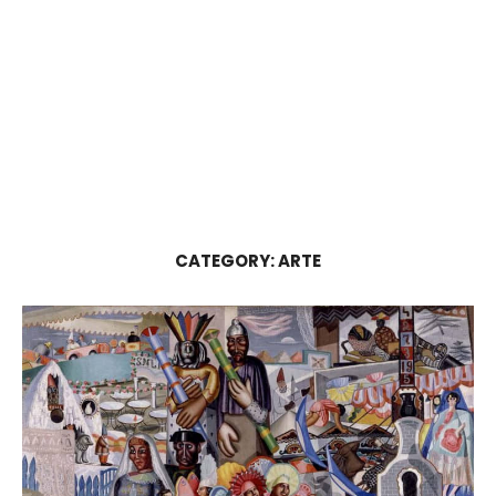
CATEGORY:
ARTE